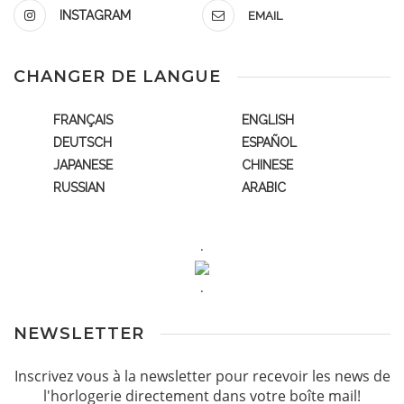
INSTAGRAM
EMAIL
CHANGER DE LANGUE
FRANÇAIS
ENGLISH
DEUTSCH
ESPAÑOL
JAPANESE
CHINESE
RUSSIAN
ARABIC
.
.
NEWSLETTER
Inscrivez vous à la newsletter pour recevoir les news de
l'horlogerie directement dans votre boîte mail!