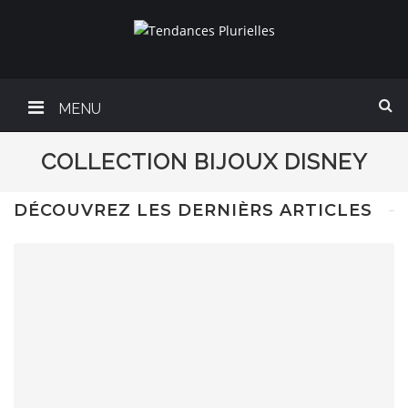
MENU
COLLECTION BIJOUX DISNEY
DÉCOUVREZ LES DERNIÈRS ARTICLES