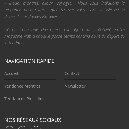
« Mode, montres, bijoux, voyages... Nous vous indiquons la
tendance, vous n'aurez qu'à trouver votre style. » Telle est la
devise de Tendances Plurielles.
Né de l'idée que l'horlogerie est affaire de créativité, notre
magazine Web a choisi le garde-temps comme point de départ de
la tendance.
NAVIGATION RAPIDE
Accueil
Contact
Tendance Montres
Newsletter
Tendances Plurielles
NOS RÉSEAUX SOCIAUX