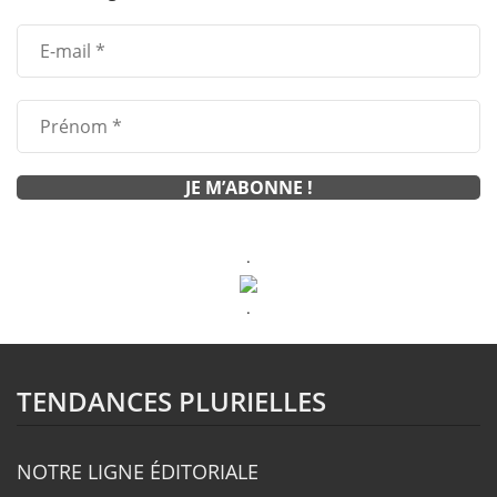
.
.
TENDANCES PLURIELLES
NOTRE LIGNE ÉDITORIALE