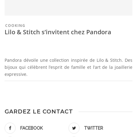
COOKING
Lilo & Stitch s’invitent chez Pandora
Pandora dévoile une collection inspirée de Lilo & Stitch. Des
bijoux qui célèbrent l’esprit de famille et l’art de la joaillerie
expressive.
GARDEZ LE CONTACT
FACEBOOK
TWITTER