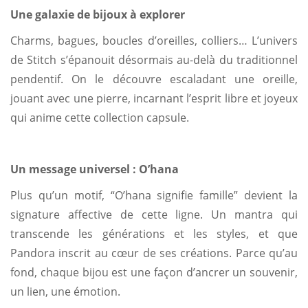
Une galaxie de bijoux à explorer
Charms, bagues, boucles d’oreilles, colliers… L’univers
de Stitch s’épanouit désormais au-delà du traditionnel
pendentif. On le découvre escaladant une oreille,
jouant avec une pierre, incarnant l’esprit libre et joyeux
qui anime cette collection capsule.
Un message universel : O’hana
Plus qu’un motif, “O’hana signifie famille” devient la
signature affective de cette ligne. Un mantra qui
transcende les générations et les styles, et que
Pandora inscrit au cœur de ses créations. Parce qu’au
fond, chaque bijou est une façon d’ancrer un souvenir,
un lien, une émotion.