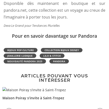
Disponible dès maintenant en boutique et sur
pandora.net, cette collection est un voyage au creux de
l’imaginaire à porter tous les jours.
Deva Le Grand pour Tendances Plurielles
Pour en savoir davantage sur Pandora
BIJOUX POP CULTURE
COLLECTION BIJOUX DISNEY
JOAILLERIE LUDIQUE
LILO & STITCH
NOUVEAUTÉ PANDORA 2025
PANDORA
ARTICLES POUVANT VOUS
INTÉRESSER
Maison Poiray s’invite à Saint-Tropez