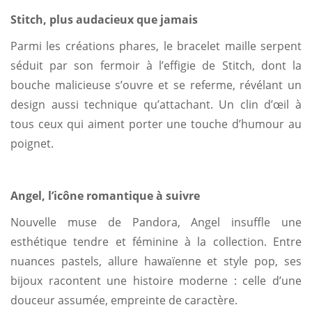
Stitch, plus audacieux que jamais
Parmi les créations phares, le bracelet maille serpent
séduit par son fermoir à l’effigie de Stitch, dont la
bouche malicieuse s’ouvre et se referme, révélant un
design aussi technique qu’attachant. Un clin d’œil à
tous ceux qui aiment porter une touche d’humour au
poignet.
Angel, l’icône romantique à suivre
Nouvelle muse de Pandora, Angel insuffle une
esthétique tendre et féminine à la collection. Entre
nuances pastels, allure hawaïenne et style pop, ses
bijoux racontent une histoire moderne : celle d’une
douceur assumée, empreinte de caractère.