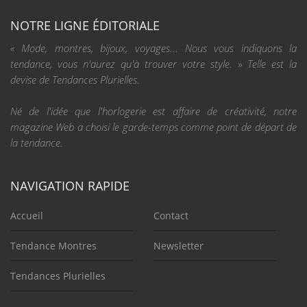
NOTRE LIGNE ÉDITORIALE
« Mode, montres, bijoux, voyages... Nous vous indiquons la
tendance, vous n'aurez qu'à trouver votre style. » Telle est la
devise de Tendances Plurielles.
Né de l'idée que l'horlogerie est affaire de créativité, notre
magazine Web a choisi le garde-temps comme point de départ de
la tendance.
NAVIGATION RAPIDE
Accueil
Contact
Tendance Montres
Newsletter
Tendances Plurielles