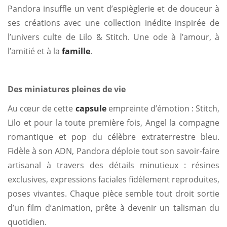
Pandora insuffle un vent d’espièglerie et de douceur à
ses créations avec une collection inédite inspirée de
l’univers culte de Lilo & Stitch. Une ode à l’amour, à
l’amitié et à la
famille
.
Des miniatures pleines de vie
Au cœur de cette
capsule
empreinte d’émotion : Stitch,
Lilo et pour la toute première fois, Angel la compagne
romantique et pop du célèbre extraterrestre bleu.
Fidèle à son ADN, Pandora déploie tout son savoir-faire
artisanal à travers des détails minutieux : résines
exclusives, expressions faciales fidèlement reproduites,
poses vivantes. Chaque pièce semble tout droit sortie
d’un film d’animation, prête à devenir un talisman du
quotidien.