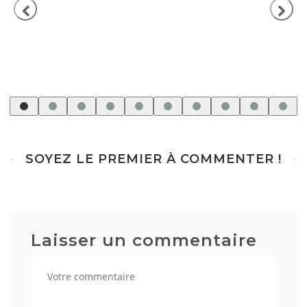
SOYEZ LE PREMIER À COMMENTER !
Laisser un commentaire