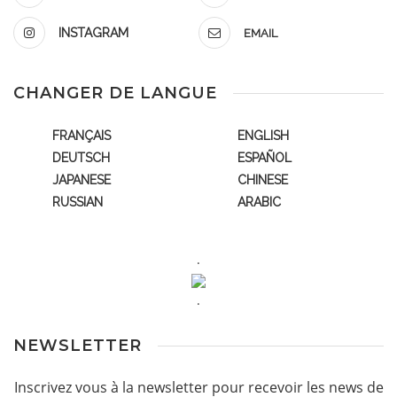
INSTAGRAM
EMAIL
CHANGER DE LANGUE
FRANÇAIS
ENGLISH
DEUTSCH
ESPAÑOL
JAPANESE
CHINESE
RUSSIAN
ARABIC
.
.
NEWSLETTER
Inscrivez vous à la newsletter pour recevoir les news de