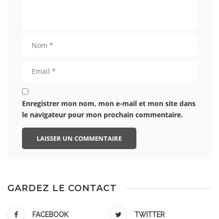
Enregistrer mon nom, mon e-mail et mon site dans
le navigateur pour mon prochain commentaire.
GARDEZ LE CONTACT
FACEBOOK
TWITTER