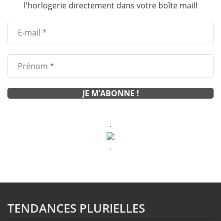
l'horlogerie directement dans votre boîte mail!
.
.
TENDANCES PLURIELLES