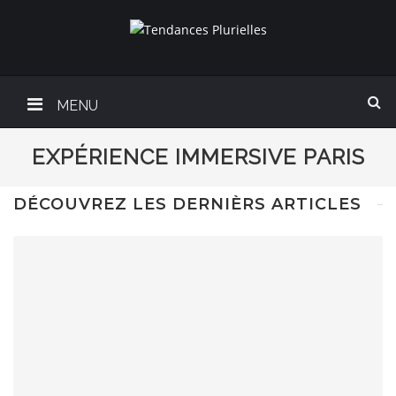
MENU
EXPÉRIENCE IMMERSIVE PARIS
DÉCOUVREZ LES DERNIÈRS ARTICLES