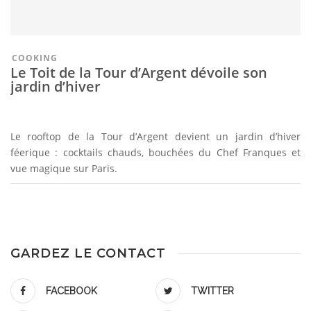
COOKING
Le Toit de la Tour d’Argent dévoile son
jardin d’hiver
Le rooftop de la Tour d’Argent devient un jardin d’hiver
féerique : cocktails chauds, bouchées du Chef Franques et
vue magique sur Paris.
GARDEZ LE CONTACT
FACEBOOK
TWITTER