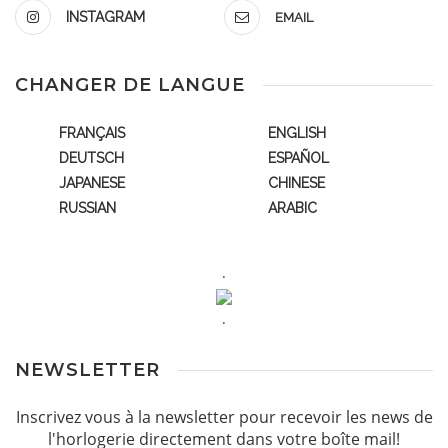
INSTAGRAM
EMAIL
CHANGER DE LANGUE
FRANÇAIS
ENGLISH
DEUTSCH
ESPAÑOL
JAPANESE
CHINESE
RUSSIAN
ARABIC
.
.
NEWSLETTER
Inscrivez vous à la newsletter pour recevoir les news de
l'horlogerie directement dans votre boîte mail!