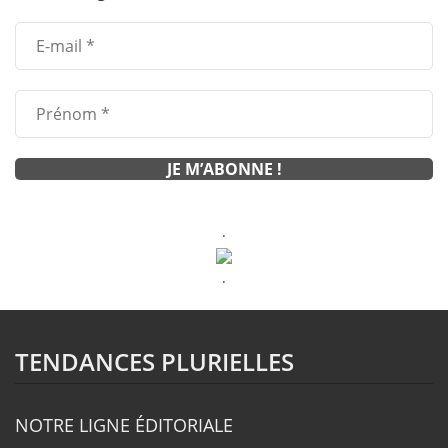
.
.
TENDANCES PLURIELLES
NOTRE LIGNE ÉDITORIALE