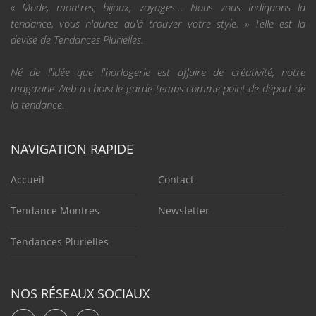
« Mode, montres, bijoux, voyages... Nous vous indiquons la
tendance, vous n'aurez qu'à trouver votre style. » Telle est la
devise de Tendances Plurielles.
Né de l'idée que l'horlogerie est affaire de créativité, notre
magazine Web a choisi le garde-temps comme point de départ de
la tendance.
NAVIGATION RAPIDE
Accueil
Contact
Tendance Montres
Newsletter
Tendances Plurielles
NOS RÉSEAUX SOCIAUX