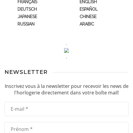
FRANÇAIS
ENGLISH
DEUTSCH
ESPAÑOL
JAPANESE
CHINESE
RUSSIAN
ARABIC
.
.
NEWSLETTER
Inscrivez vous à la newsletter pour recevoir les news de
l'horlogerie directement dans votre boîte mail!