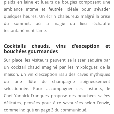
plaids en laine et lueurs de bougies composent une
ambiance intime et feutrée, idéale pour s’évader
quelques heures. Un écrin chaleureux malgré la brise
du sommet, où la magie du lieu réchauffe
instantanément l’âme.
Cocktails chauds, vins d’exception et
bouchées gourmandes
Sur place, les visiteurs peuvent se laisser séduire par
un cocktail chaud imaginé par les mixologues de la
maison, un vin d’exception issu des caves mythiques
ou une flûte de champagne soigneusement
sélectionnée. Pour accompagner ces instants, le
Chef Yannick Franques propose des bouchées salées
délicates, pensées pour être savourées selon l’envie,
comme indiqué en page 3 du communiqué.