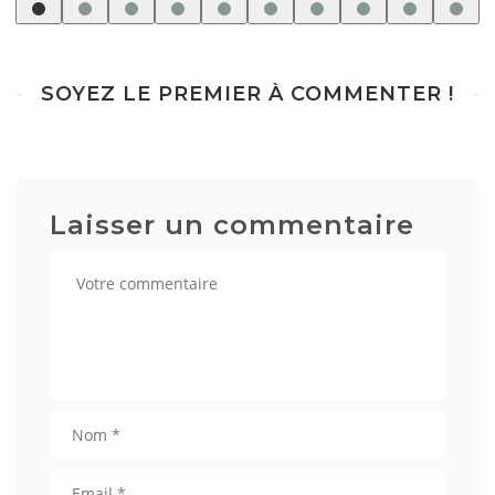
SOYEZ LE PREMIER À COMMENTER !
Laisser un commentaire