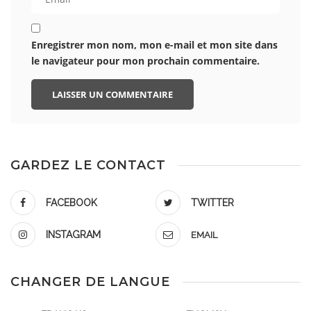
Enregistrer mon nom, mon e-mail et mon site dans
le navigateur pour mon prochain commentaire.
GARDEZ LE CONTACT
FACEBOOK
TWITTER
INSTAGRAM
EMAIL
CHANGER DE LANGUE