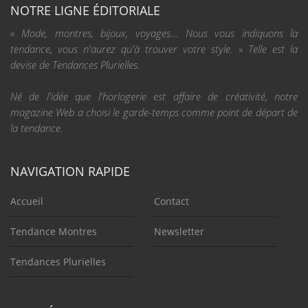
NOTRE LIGNE ÉDITORIALE
« Mode, montres, bijoux, voyages... Nous vous indiquons la
tendance, vous n'aurez qu'à trouver votre style. » Telle est la
devise de Tendances Plurielles.
Né de l'idée que l'horlogerie est affaire de créativité, notre
magazine Web a choisi le garde-temps comme point de départ de
la tendance.
NAVIGATION RAPIDE
Accueil
Contact
Tendance Montres
Newsletter
Tendances Plurielles