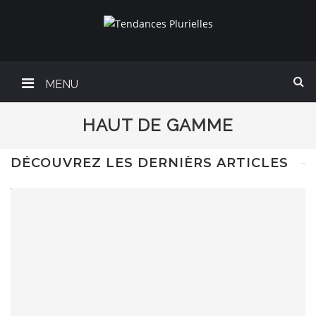
MENU
HAUT DE GAMME
DÉCOUVREZ LES DERNIÈRS ARTICLES