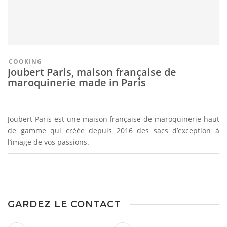
COOKING
Joubert Paris, maison française de
maroquinerie made in Paris
Joubert Paris est une maison française de maroquinerie haut
de gamme qui créée depuis 2016 des sacs d’exception à
l’image de vos passions.
GARDEZ LE CONTACT