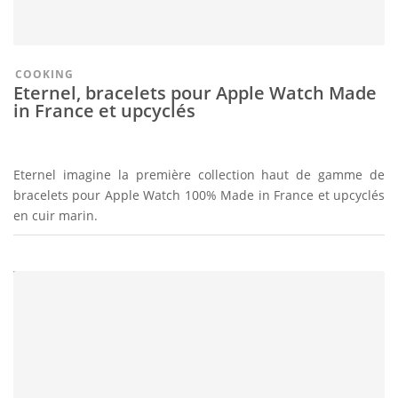
COOKING
Eternel, bracelets pour Apple Watch Made
in France et upcyclés
Eternel imagine la première collection haut de gamme de
bracelets pour Apple Watch 100% Made in France et upcyclés
en cuir marin.