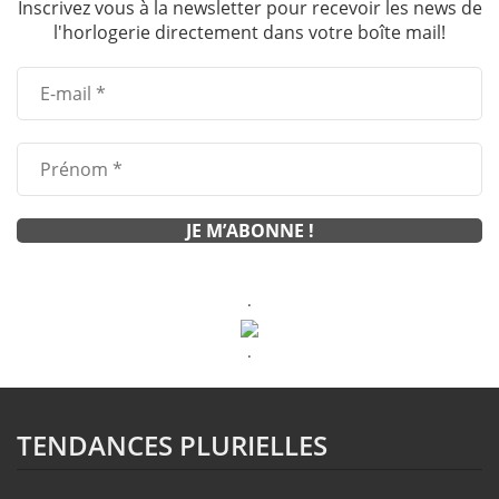
Inscrivez vous à la newsletter pour recevoir les news de
l'horlogerie directement dans votre boîte mail!
.
.
TENDANCES PLURIELLES