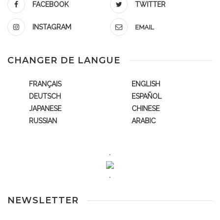
FACEBOOK
TWITTER
INSTAGRAM
EMAIL
CHANGER DE LANGUE
FRANÇAIS
ENGLISH
DEUTSCH
ESPAÑOL
JAPANESE
CHINESE
RUSSIAN
ARABIC
.
.
NEWSLETTER