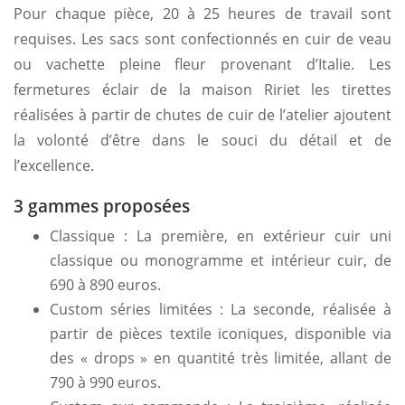
Pour chaque pièce, 20 à 25 heures de travail sont
requises. Les sacs sont confectionnés en cuir de veau
ou vachette pleine fleur provenant d’Italie. Les
fermetures éclair de la maison Ririet les tirettes
réalisées à partir de chutes de cuir de l’atelier ajoutent
la volonté d’être dans le souci du détail et de
l’excellence.
3 gammes proposées
Classique : La première, en extérieur cuir uni
classique ou monogramme et intérieur cuir, de
690 à 890 euros.
Custom séries limitées : La seconde, réalisée à
partir de pièces textile iconiques, disponible via
des « drops » en quantité très limitée, allant de
790 à 990 euros.