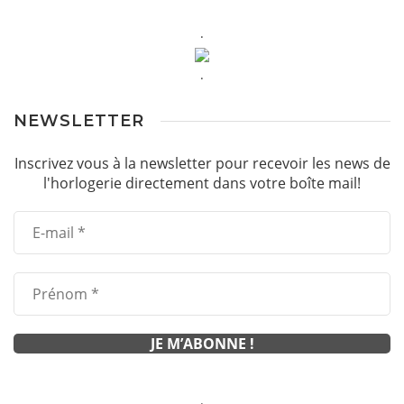
.
.
NEWSLETTER
Inscrivez vous à la newsletter pour recevoir les news de
l'horlogerie directement dans votre boîte mail!
.