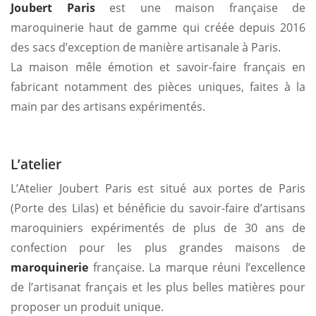
Joubert Paris
est une maison française de
maroquinerie haut de gamme qui créée depuis 2016
des sacs d’exception de manière artisanale à Paris.
La maison mêle émotion et savoir-faire français en
fabricant notamment des pièces uniques, faites à la
main par des artisans expérimentés.
L’atelier
L’Atelier Joubert Paris est situé aux portes de Paris
(Porte des Lilas) et bénéficie du savoir-faire d’artisans
maroquiniers expérimentés de plus de 30 ans de
confection pour les plus grandes maisons de
maroquinerie
française. La marque réuni l’excellence
de l’artisanat français et les plus belles matières pour
proposer un produit unique.