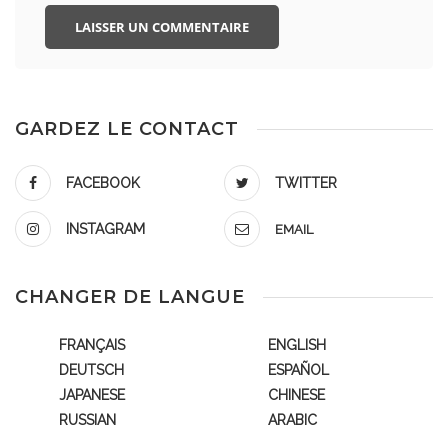
GARDEZ LE CONTACT
FACEBOOK
TWITTER
INSTAGRAM
EMAIL
CHANGER DE LANGUE
FRANÇAIS
ENGLISH
DEUTSCH
ESPAÑOL
JAPANESE
CHINESE
RUSSIAN
ARABIC