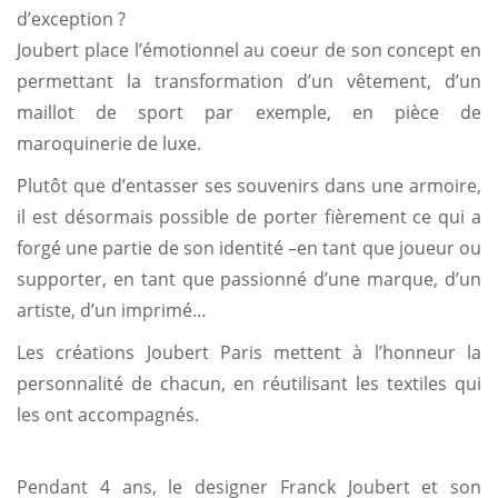
d’exception ?
Joubert place l’émotionnel au coeur de son concept en
permettant la transformation d’un vêtement, d’un
maillot de sport par exemple, en pièce de
maroquinerie de luxe.
Plutôt que d’entasser ses souvenirs dans une armoire,
il est désormais possible de porter fièrement ce qui a
forgé une partie de son identité –en tant que joueur ou
supporter, en tant que passionné d’une marque, d’un
artiste, d’un imprimé…
Les créations Joubert Paris mettent à l’honneur la
personnalité de chacun, en réutilisant les textiles qui
les ont accompagnés.
Pendant 4 ans, le designer Franck Joubert et son