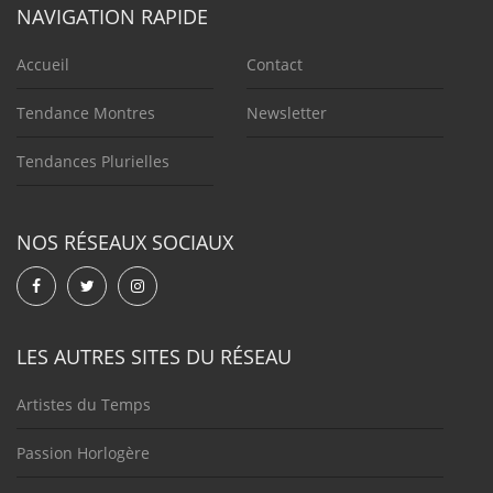
NAVIGATION RAPIDE
Accueil
Contact
Tendance Montres
Newsletter
Tendances Plurielles
NOS RÉSEAUX SOCIAUX
LES AUTRES SITES DU RÉSEAU
Artistes du Temps
Passion Horlogère