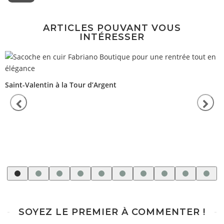
ARTICLES POUVANT VOUS
INTÉRESSER
Saint-Valentin à la Tour d’Argent
SOYEZ LE PREMIER À COMMENTER !