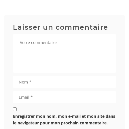
Laisser un commentaire
Enregistrer mon nom, mon e-mail et mon site dans
le navigateur pour mon prochain commentaire.