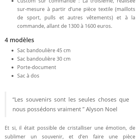
Custom sur commande : La troisième, réalisée
sur-mesure à partir d’une pièce textile (maillots
de sport, pulls et autres vêtements) et à la
commande, allant de 1300 à 1600 euros.
4 modèles
Sac bandoulière 45 cm
Sac bandoulière 30 cm
Porte-document
Sac à dos
“Les souvenirs sont les seules choses que
nous possédons vraiment ” Alyson Noel
Et si, il était possible de cristalliser une émotion, de
sublimer un souvenir, et d’en faire une pièce