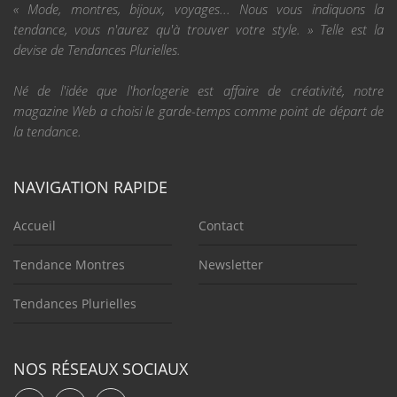
« Mode, montres, bijoux, voyages... Nous vous indiquons la
tendance, vous n'aurez qu'à trouver votre style. » Telle est la
devise de Tendances Plurielles.
Né de l'idée que l'horlogerie est affaire de créativité, notre
magazine Web a choisi le garde-temps comme point de départ de
la tendance.
NAVIGATION RAPIDE
Accueil
Contact
Tendance Montres
Newsletter
Tendances Plurielles
NOS RÉSEAUX SOCIAUX