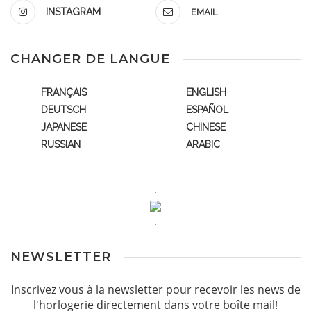
INSTAGRAM
EMAIL
CHANGER DE LANGUE
FRANÇAIS
ENGLISH
DEUTSCH
ESPAÑOL
JAPANESE
CHINESE
RUSSIAN
ARABIC
.
.
NEWSLETTER
Inscrivez vous à la newsletter pour recevoir les news de
l'horlogerie directement dans votre boîte mail!