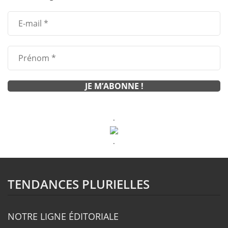
.
.
TENDANCES PLURIELLES
NOTRE LIGNE ÉDITORIALE