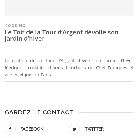
COOKING
Le Toit de la Tour d’Argent dévoile son
jardin d’hiver
Le rooftop de la Tour d’Argent devient un jardin d’hiver
féerique : cocktails chauds, bouchées du Chef Franques et
vue magique sur Paris.
GARDEZ LE CONTACT
FACEBOOK
TWITTER