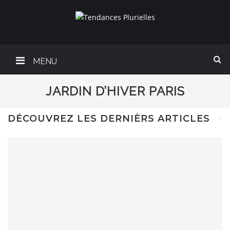
MENU
JARDIN D’HIVER PARIS
DÉCOUVREZ LES DERNIÈRS ARTICLES