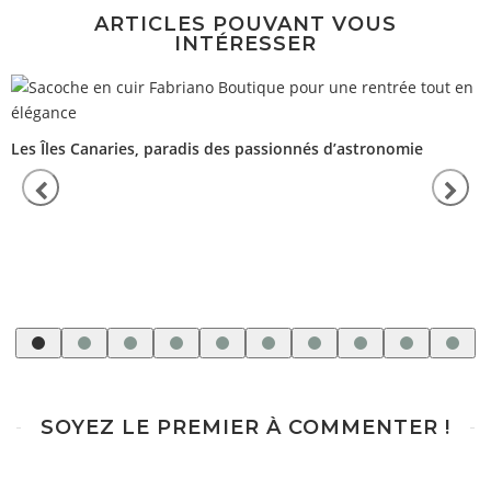
ARTICLES POUVANT VOUS
INTÉRESSER
Les Îles Canaries, paradis des passionnés d’astronomie
SOYEZ LE PREMIER À COMMENTER !