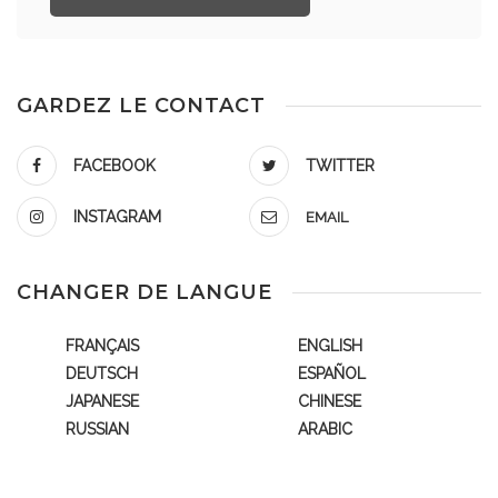
GARDEZ LE CONTACT
FACEBOOK
TWITTER
INSTAGRAM
EMAIL
CHANGER DE LANGUE
FRANÇAIS
ENGLISH
DEUTSCH
ESPAÑOL
JAPANESE
CHINESE
RUSSIAN
ARABIC