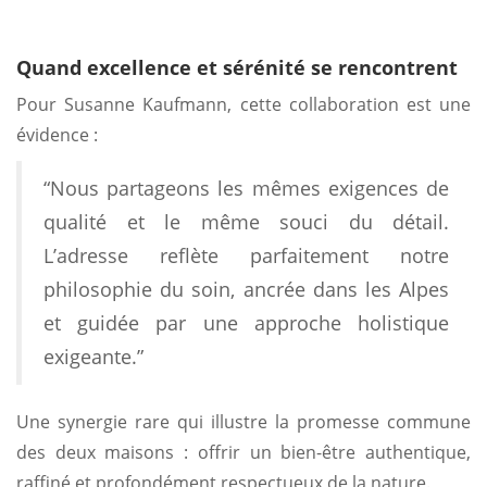
Quand excellence et sérénité se rencontrent
Pour Susanne Kaufmann, cette collaboration est une
évidence :
“Nous partageons les mêmes exigences de
qualité et le même souci du détail.
L’adresse reflète parfaitement notre
philosophie du soin, ancrée dans les Alpes
et guidée par une approche holistique
exigeante.”
Une synergie rare qui illustre la promesse commune
des deux maisons : offrir un bien-être authentique,
raffiné et profondément respectueux de la nature.