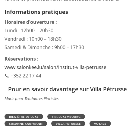
Informations pratiques
Horaires d’ouverture :
Lundi : 12h00 – 20h30
Vendredi : 10h00 – 18h30
Samedi & Dimanche : 9h00 – 17h30
Réservations :
www.salonkee.lu/salon/institut-villa-petrusse
📞 +352 22 17 44
Pour en savoir davantage sur Villa Pétrusse
Marie pour Tendances Plurielles
BIEN-ÊTRE DE LUXE
SPA LUXEMBOURG
SUSANNE KAUFMANN
VILLA PÉTRUSSE
VOYAGE