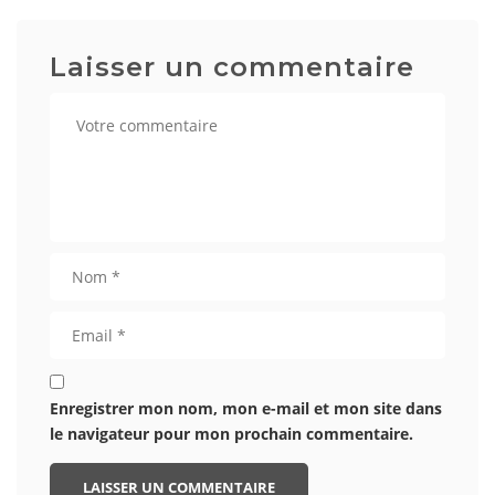
Laisser un commentaire
Enregistrer mon nom, mon e-mail et mon site dans
le navigateur pour mon prochain commentaire.