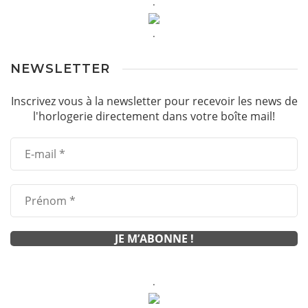
.
.
NEWSLETTER
Inscrivez vous à la newsletter pour recevoir les news de
l'horlogerie directement dans votre boîte mail!
.