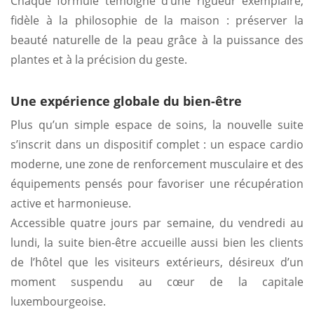
Chaque formule témoigne d’une rigueur exemplaire,
fidèle à la philosophie de la maison : préserver la
beauté naturelle de la peau grâce à la puissance des
plantes et à la précision du geste.
Une expérience globale du bien-être
Plus qu’un simple espace de soins, la nouvelle suite
s’inscrit dans un dispositif complet : un espace cardio
moderne, une zone de renforcement musculaire et des
équipements pensés pour favoriser une récupération
active et harmonieuse.
Accessible quatre jours par semaine, du vendredi au
lundi, la suite bien-être accueille aussi bien les clients
de l’hôtel que les visiteurs extérieurs, désireux d’un
moment suspendu au cœur de la capitale
luxembourgeoise.