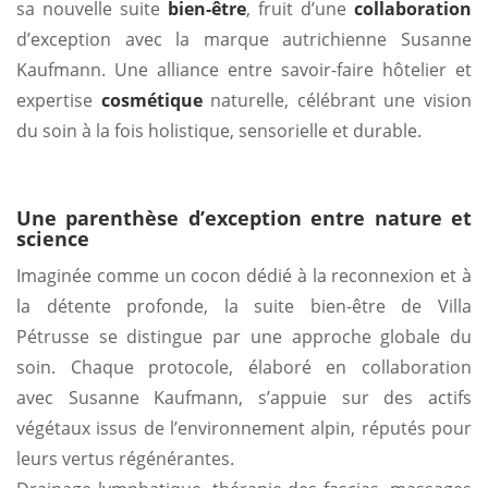
sa nouvelle suite
bien-être
, fruit d’une
collaboration
d’exception avec la marque autrichienne Susanne
Kaufmann. Une alliance entre savoir-faire hôtelier et
expertise
cosmétique
naturelle, célébrant une vision
du soin à la fois holistique, sensorielle et durable.
Une parenthèse d’exception entre nature et
science
Imaginée comme un cocon dédié à la reconnexion et à
la détente profonde, la suite bien-être de Villa
Pétrusse se distingue par une approche globale du
soin. Chaque protocole, élaboré en collaboration
avec Susanne Kaufmann, s’appuie sur des actifs
végétaux issus de l’environnement alpin, réputés pour
leurs vertus régénérantes.