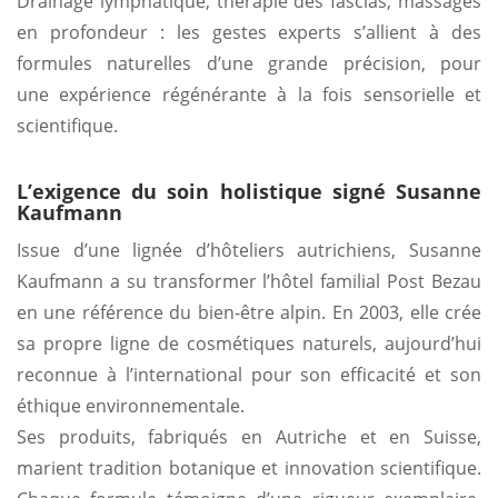
Drainage lymphatique, thérapie des fascias, massages
en profondeur : les gestes experts s’allient à des
formules naturelles d’une grande précision, pour
une expérience régénérante à la fois sensorielle et
scientifique.
L’exigence du soin holistique signé Susanne
Kaufmann
Issue d’une lignée d’hôteliers autrichiens, Susanne
Kaufmann a su transformer l’hôtel familial Post Bezau
en une référence du bien-être alpin. En 2003, elle crée
sa propre ligne de cosmétiques naturels, aujourd’hui
reconnue à l’international pour son efficacité et son
éthique environnementale.
Ses produits, fabriqués en Autriche et en Suisse,
marient tradition botanique et innovation scientifique.