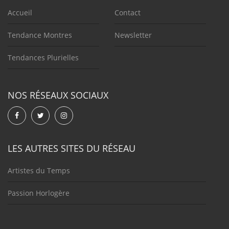
Accueil
Contact
Tendance Montres
Newsletter
Tendances Plurielles
NOS RÉSEAUX SOCIAUX
LES AUTRES SITES DU RÉSEAU
Artistes du Temps
Passion Horlogère