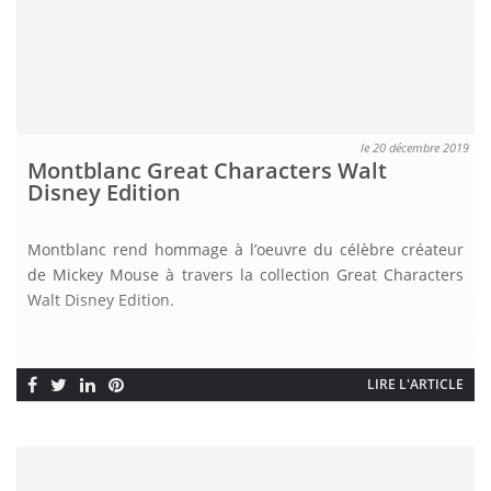
le 20 décembre 2019
Montblanc Great Characters Walt
Disney Edition
Montblanc rend hommage à l’oeuvre du célèbre créateur
de Mickey Mouse à travers la collection Great Characters
Walt Disney Edition.
LIRE L'ARTICLE