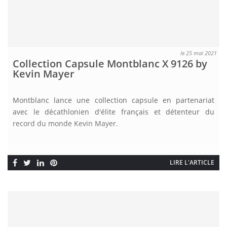
le 25 mai 2021
Collection Capsule Montblanc X 9126 by
Kevin Mayer
Montblanc lance une collection capsule en partenariat
avec le décathlonien d'élite français et détenteur du
record du monde Kevin Mayer.
LIRE L'ARTICLE