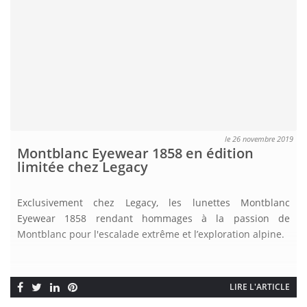
le 26 novembre 2019
Montblanc Eyewear 1858 en édition
limitée chez Legacy
Exclusivement chez Legacy, les lunettes Montblanc
Eyewear 1858 rendant hommages à la passion de
Montblanc pour l'escalade extrême et l’exploration alpine.
LIRE L'ARTICLE