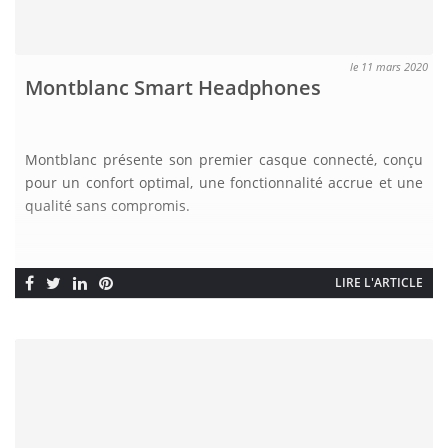
le 11 mars 2020
Montblanc Smart Headphones
Montblanc présente son premier casque connecté, conçu
pour un confort optimal, une fonctionnalité accrue et une
qualité sans compromis.
LIRE L'ARTICLE