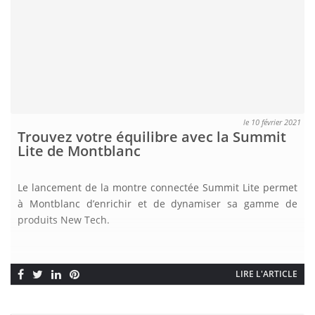
le 10 février 2021
Trouvez votre équilibre avec la Summit
Lite de Montblanc
Le lancement de la montre connectée Summit Lite permet
à Montblanc d’enrichir et de dynamiser sa gamme de
produits New Tech.
LIRE L'ARTICLE