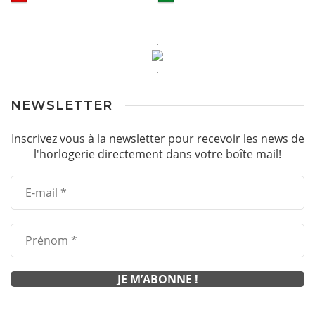
.
.
NEWSLETTER
Inscrivez vous à la newsletter pour recevoir les news de
l'horlogerie directement dans votre boîte mail!