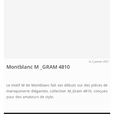
le 5 janvier 2021
Montblanc M _GRAM 4810
Le motif M de Montblanc fait ses débuts sur des pièces de
maroquinerie élégantes, collection M_Gram 4810, conçues
pour des amateurs de style.