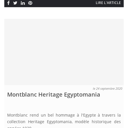
LIRE L'ARTICLE
le 24 septembre 2020
Montblanc Heritage Egyptomania
Montblanc rend un bel hommage à l'Egypte à travers la
collection Heritage Egyptomania, modèle historique des