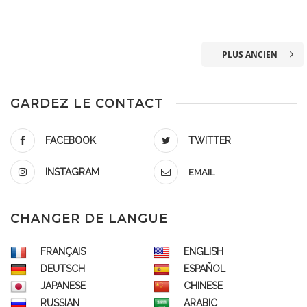
PLUS ANCIEN
GARDEZ LE CONTACT
FACEBOOK
TWITTER
INSTAGRAM
EMAIL
CHANGER DE LANGUE
FRANÇAIS
ENGLISH
DEUTSCH
ESPAÑOL
JAPANESE
CHINESE
RUSSIAN
ARABIC