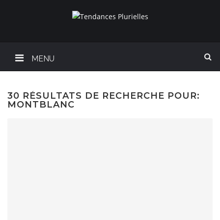
MENU
30 RÉSULTATS DE RECHERCHE POUR:
MONTBLANC