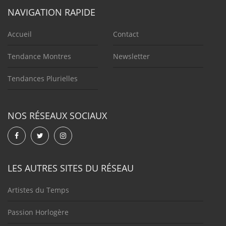
NAVIGATION RAPIDE
Accueil
Contact
Tendance Montres
Newsletter
Tendances Plurielles
NOS RÉSEAUX SOCIAUX
LES AUTRES SITES DU RÉSEAU
Artistes du Temps
Passion Horlogère