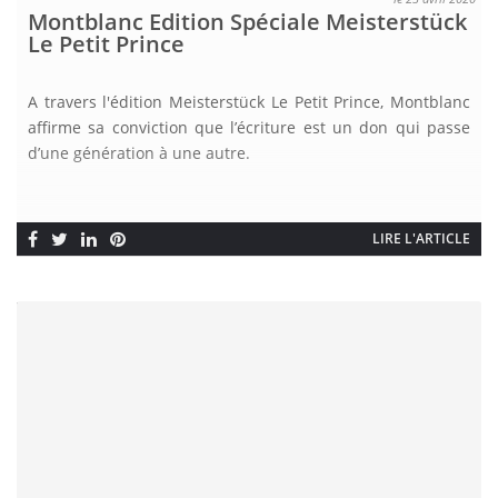
Montblanc Edition Spéciale Meisterstück
Le Petit Prince
A travers l'édition Meisterstück Le Petit Prince, Montblanc
affirme sa conviction que l’écriture est un don qui passe
d’une génération à une autre.
LIRE L'ARTICLE