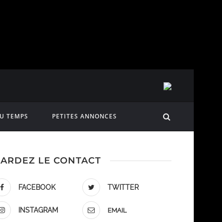
DU TEMPS
PETITES ANNONCES
ARDEZ LE CONTACT
FACEBOOK
TWITTER
INSTAGRAM
EMAIL