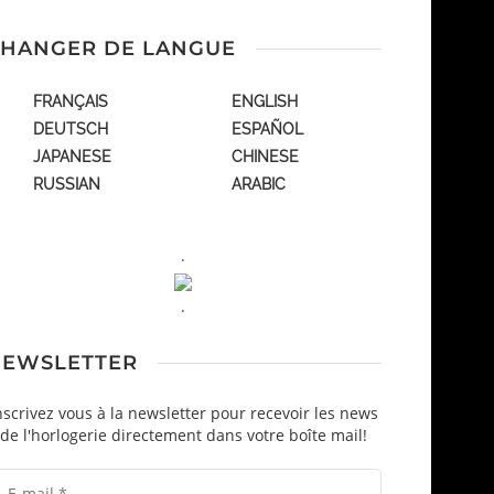
HANGER DE LANGUE
FRANÇAIS
ENGLISH
DEUTSCH
ESPAÑOL
JAPANESE
CHINESE
RUSSIAN
ARABIC
.
.
EWSLETTER
nscrivez vous à la newsletter pour recevoir les news
de l'horlogerie directement dans votre boîte mail!