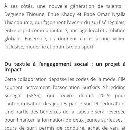
À ses côtés, une nouvelle génération de talents :
Deguène Thioune, Enue Khady et Pape Omar Ngalla
Thiandoume, qui façonnent l’avenir du surf sénégalais,
entre esprit communautaire, ancrage local et ambition
globale. Ensemble, ils donnent corps à une vision
inclusive, moderne et optimiste du sport.
Du textile à l’engagement social : un projet à
impact
Cette collaboration dépasse les codes de la mode. Elle
soutient activement l’association Surfkids Shredding
Senegal (SKSS), qui œuvre depuis 2019 pour
l’autonomisation des jeunes par le surf et l’éducation.
Une partie des bénéfices de la capsule sera reversée
pour financer la formation de deux jeunes surfeuses :
cours de surf, permis de conduire, achat de van, et