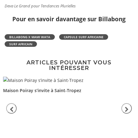
Deva Le Grand pour Tendances Plurielles
Pour en savoir davantage sur Billabong
BILLABONG X MAMI WATA
CAPSULE SURF AFRICAINE
SURF AFRICAIN
ARTICLES POUVANT VOUS
INTÉRESSER
Maison Poiray s’invite à Saint-Tropez