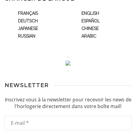
FRANÇAIS
ENGLISH
DEUTSCH
ESPAÑOL
JAPANESE
CHINESE
RUSSIAN
ARABIC
.
.
NEWSLETTER
Inscrivez vous à la newsletter pour recevoir les news de
l'horlogerie directement dans votre boîte mail!