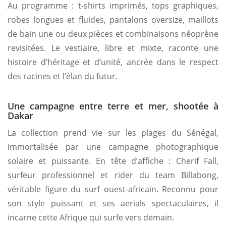
Au programme : t-shirts imprimés, tops graphiques,
robes longues et fluides, pantalons oversize, maillots
de bain une ou deux pièces et combinaisons néoprène
revisitées. Le vestiaire, libre et mixte, raconte une
histoire d’héritage et d’unité, ancrée dans le respect
des racines et l’élan du futur.
Une campagne entre terre et mer, shootée à
Dakar
La collection prend vie sur les plages du Sénégal,
immortalisée par une campagne photographique
solaire et puissante. En tête d’affiche : Cherif Fall,
surfeur professionnel et rider du team Billabong,
véritable figure du surf ouest-africain. Reconnu pour
son style puissant et ses aerials spectaculaires, il
incarne cette Afrique qui surfe vers demain.