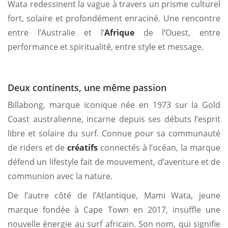
Wata redessinent la vague à travers un prisme culturel
fort, solaire et profondément enraciné. Une rencontre
entre l’Australie et l’
Afrique
de l’Ouest, entre
performance et spiritualité, entre style et message.
Deux continents, une même passion
Billabong, marque iconique née en 1973 sur la Gold
Coast australienne, incarne depuis ses débuts l’esprit
libre et solaire du surf. Connue pour sa communauté
de riders et de
créatifs
connectés à l’océan, la marque
défend un lifestyle fait de mouvement, d’aventure et de
communion avec la nature.
De l’autre côté de l’Atlantique, Mami Wata, jeune
marque fondée à Cape Town en 2017, insuffle une
nouvelle énergie au surf africain. Son nom, qui signifie