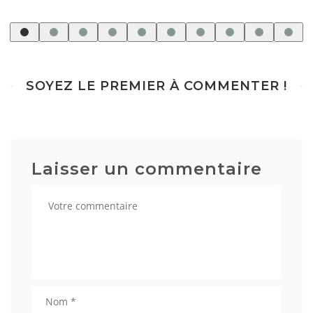
SOYEZ LE PREMIER À COMMENTER !
Laisser un commentaire