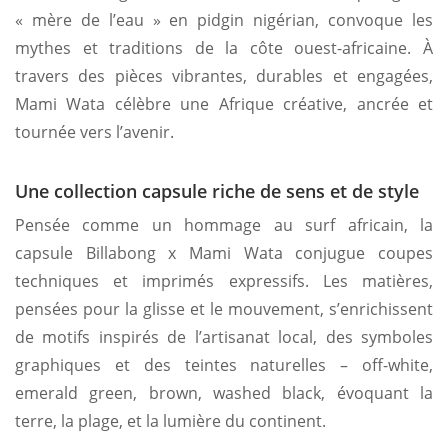
« mère de l’eau » en pidgin nigérian, convoque les
mythes et traditions de la côte ouest-africaine. À
travers des pièces vibrantes, durables et engagées,
Mami Wata célèbre une Afrique créative, ancrée et
tournée vers l’avenir.
Une collection capsule riche de sens et de style
Pensée comme un hommage au surf africain, la
capsule Billabong x Mami Wata conjugue coupes
techniques et imprimés expressifs. Les matières,
pensées pour la glisse et le mouvement, s’enrichissent
de motifs inspirés de l’artisanat local, des symboles
graphiques et des teintes naturelles – off-white,
emerald green, brown, washed black, évoquant la
terre, la plage, et la lumière du continent.