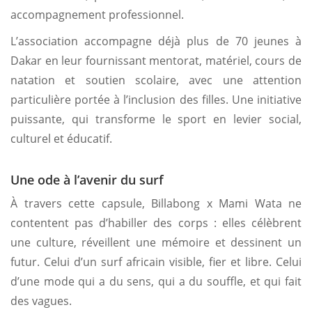
accompagnement professionnel.
L’association accompagne déjà plus de 70 jeunes à
Dakar en leur fournissant mentorat, matériel, cours de
natation et soutien scolaire, avec une attention
particulière portée à l’inclusion des filles. Une initiative
puissante, qui transforme le sport en levier social,
culturel et éducatif.
Une ode à l’avenir du surf
À travers cette capsule, Billabong x Mami Wata ne
contentent pas d’habiller des corps : elles célèbrent
une culture, réveillent une mémoire et dessinent un
futur. Celui d’un surf africain visible, fier et libre. Celui
d’une mode qui a du sens, qui a du souffle, et qui fait
des vagues.