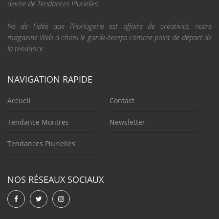
devise de Tendances Plurielles.
Né de l'idée que l'horlogerie est affaire de créativité, notre
magazine Web a choisi le garde-temps comme point de départ de
la tendance.
NAVIGATION RAPIDE
Accueil
Contact
Tendance Montres
Newsletter
Tendances Plurielles
NOS RÉSEAUX SOCIAUX