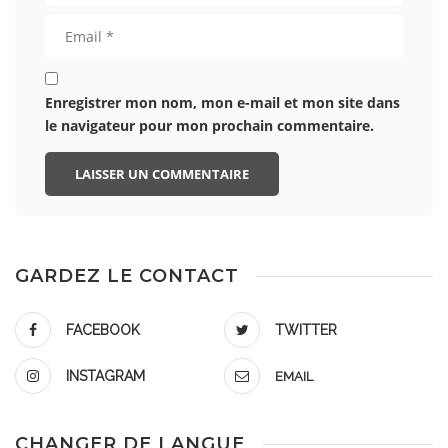
Enregistrer mon nom, mon e-mail et mon site dans
le navigateur pour mon prochain commentaire.
GARDEZ LE CONTACT
FACEBOOK
TWITTER
INSTAGRAM
EMAIL
CHANGER DE LANGUE