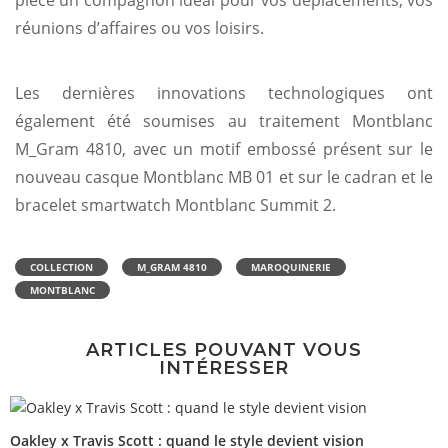
réunions d’affaires ou vos loisirs.
Les dernières innovations technologiques ont
également été soumises au traitement Montblanc
M_Gram 4810, avec un motif embossé présent sur le
nouveau casque Montblanc MB 01 et sur le cadran et le
bracelet smartwatch Montblanc Summit 2.
COLLECTION
M_GRAM 4810
MAROQUINERIE
MONTBLANC
ARTICLES POUVANT VOUS
INTÉRESSER
Oakley x Travis Scott : quand le style devient vision