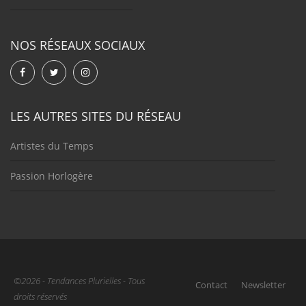
NOS RÉSEAUX SOCIAUX
LES AUTRES SITES DU RÉSEAU
Artistes du Temps
Passion Horlogère
©2026 - Tendances Plurielles - Tous
Contact
Newsletter
droits réservés