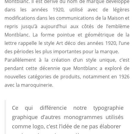
Montblanc. Il est dérivé du nom de marque développé
dans les années 1920, utilisé avec de légères
modifications dans les communications de la Maison et
repris jusqu’à aujourd’hui aux côtés de l’emblème
Montblanc. La forme pointue et géométrique de la
lettre rappelle le style Art déco des années 1920, l’une
des périodes les plus importantes pour la marque.
Parallèlement à la création d’un style unique, c’est
pendant cette décennie que Montblanc a exploré de
nouvelles catégories de produits, notamment en 1926
avec la maroquinerie.
Ce qui différencie notre typographie
graphique d’autres monogrammes utilisés
comme logo, c’est l’idée de ne pas élaborer