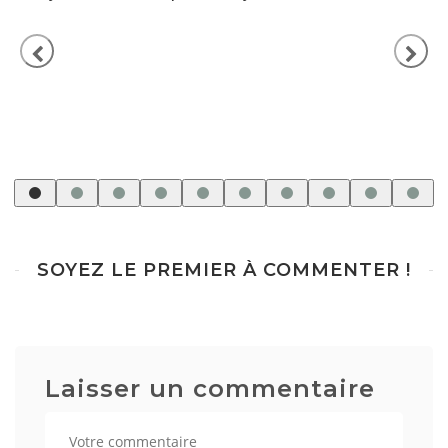
SOYEZ LE PREMIER À COMMENTER !
Laisser un commentaire