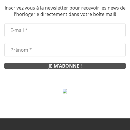
Inscrivez vous à la newsletter pour recevoir les news de
l'horlogerie directement dans votre boîte mail!
.
.