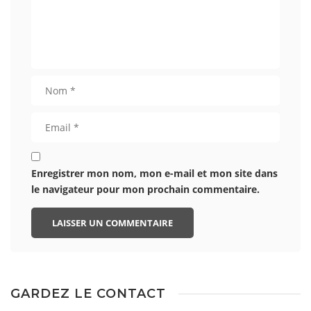
Enregistrer mon nom, mon e-mail et mon site dans
le navigateur pour mon prochain commentaire.
GARDEZ LE CONTACT