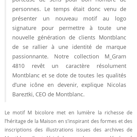
personnes. Le temps était donc venu de
présenter un nouveau motif au logo
signature pour permettre à toute une
nouvelle génération de clients Montblanc
de se rallier à une identité de marque
passionnante. Notre collection M_Gram
4810 revêt un caractère résolument
Montblanc et se dote de toutes les qualités
d’une icône en devenir, explique Nicolas
Bareztki, CEO de Montblanc.
Le motif M bicolore met en lumière la richesse de
l’héritage de la Maison en s’inspirant des formes et des
inscriptions des illustrations issues des archives de