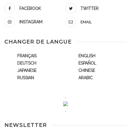
FACEBOOK
TWITTER
INSTAGRAM
EMAIL
CHANGER DE LANGUE
FRANÇAIS
ENGLISH
DEUTSCH
ESPAÑOL
JAPANESE
CHINESE
RUSSIAN
ARABIC
.
.
NEWSLETTER