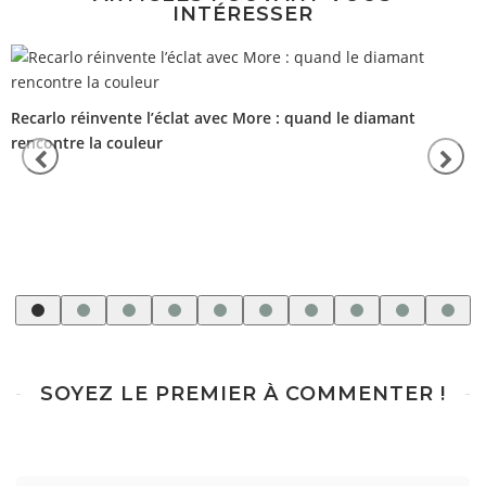
INTÉRESSER
Recarlo réinvente l’éclat avec More : quand le diamant
rencontre la couleur
SOYEZ LE PREMIER À COMMENTER !