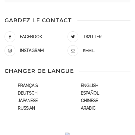
GARDEZ LE CONTACT
FACEBOOK
TWITTER
INSTAGRAM
EMAIL
CHANGER DE LANGUE
FRANÇAIS
ENGLISH
DEUTSCH
ESPAÑOL
JAPANESE
CHINESE
RUSSIAN
ARABIC
.