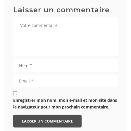
Laisser un commentaire
Enregistrer mon nom, mon e-mail et mon site dans
le navigateur pour mon prochain commentaire.