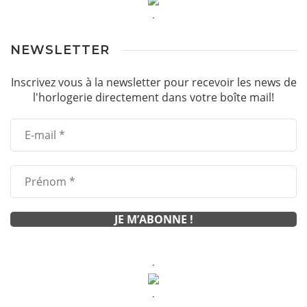
.
NEWSLETTER
Inscrivez vous à la newsletter pour recevoir les news de
l'horlogerie directement dans votre boîte mail!
.
.