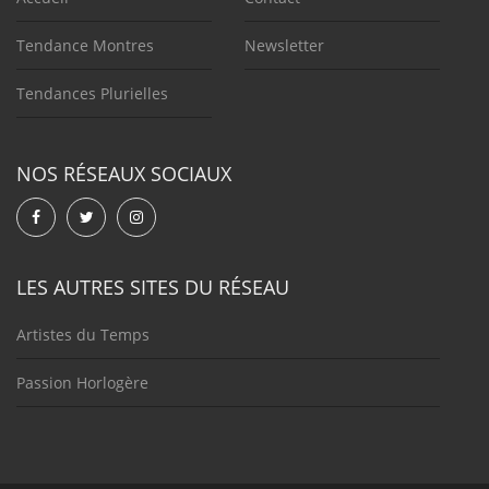
Tendance Montres
Newsletter
Tendances Plurielles
NOS RÉSEAUX SOCIAUX
LES AUTRES SITES DU RÉSEAU
Artistes du Temps
Passion Horlogère