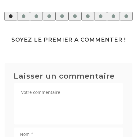
SOYEZ LE PREMIER À COMMENTER !
Laisser un commentaire