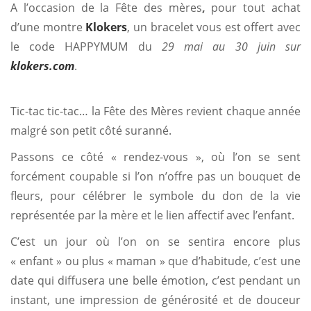
A l’occasion de la Fête des mères
,
pour tout achat
d’une montre
Klokers
, un bracelet vous est offert avec
le code HAPPYMUM du
29 mai au 30 juin sur
klokers.com
.
Tic-tac tic-tac… la Fête des Mères revient chaque année
malgré son petit côté suranné.
Passons ce côté « rendez-vous », où l’on se sent
forcément coupable si l’on n’offre pas un bouquet de
fleurs, pour célébrer le symbole du don de la vie
représentée par la mère et le lien affectif avec l’enfant.
C’est un jour où l’on on se sentira encore plus
« enfant » ou plus « maman » que d’habitude, c’est une
date qui diffusera une belle émotion, c’est pendant un
instant, une impression de générosité et de douceur