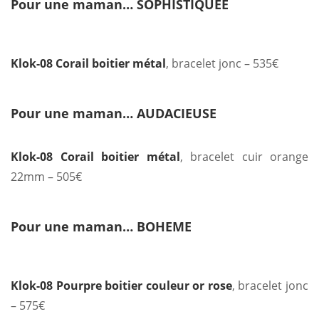
Pour une maman… SOPHISTIQUEE
Klok-08 Corail boitier métal
, bracelet jonc – 535€
Pour une maman… AUDACIEUSE
Klok-08 Corail boitier métal
, bracelet cuir orange
22mm – 505€
Pour une maman… BOHEME
Klok-08 Pourpre boitier couleur or rose
, bracelet jonc
– 575€