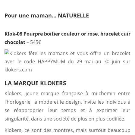
Pour une maman… NATURELLE
Klok-08 Pourpre boitier couleur or rose, bracelet cuir
chocolat
– 545€
LA MARQUE KLOKERS
Klokers, jeune marque française à mi-chemin entre
l’horlogerie, la mode et le design, invite les individus à
se réapproprier leur temps et à exprimer leur
singularité, dans une société de plus en plus codifiée.
Klokers, ce sont des montres, mais surtout beaucoup