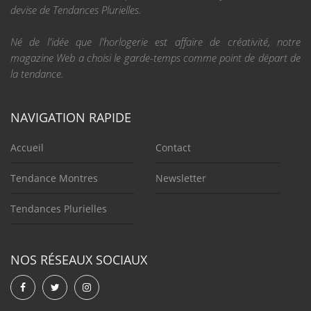
devise de Tendances Plurielles.
Né de l'idée que l'horlogerie est affaire de créativité, notre
magazine Web a choisi le garde-temps comme point de départ de
la tendance.
NAVIGATION RAPIDE
Accueil
Contact
Tendance Montres
Newsletter
Tendances Plurielles
NOS RÉSEAUX SOCIAUX