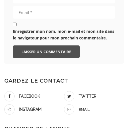
Enregistrer mon nom, mon e-mail et mon site dans
le navigateur pour mon prochain commentaire.
GARDEZ LE CONTACT
FACEBOOK
TWITTER
INSTAGRAM
EMAIL