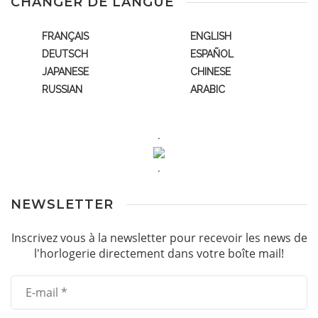
CHANGER DE LANGUE
FRANÇAIS
ENGLISH
DEUTSCH
ESPAÑOL
JAPANESE
CHINESE
RUSSIAN
ARABIC
.
.
NEWSLETTER
Inscrivez vous à la newsletter pour recevoir les news de
l'horlogerie directement dans votre boîte mail!