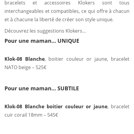
bracelets et accessoires Klokers sont tous
interchangeables et compatibles, ce qui offre à chacun
et à chacune la liberté de créer son style unique.
Découvrez les suggestions Klokers…
Pour une maman… UNIQUE
Klok-08 Blanche
, boitier couleur or jaune, bracelet
NATO beige – 525€
Pour une maman… SUBTILE
Klok-08 Blanche boitier couleur or jaune
, bracelet
cuir corail 18mm – 545€