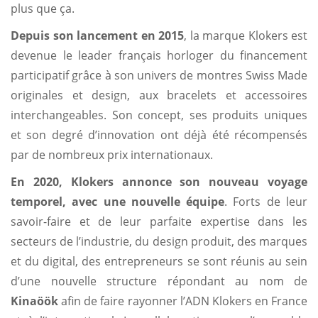
plus que ça.
Depuis son lancement en 2015
, la marque Klokers est
devenue le leader français horloger du financement
participatif grâce à son univers de montres Swiss Made
originales et design, aux bracelets et accessoires
interchangeables. Son concept, ses produits uniques
et son degré d’innovation ont déjà été récompensés
par de nombreux prix internationaux.
En 2020, Klokers annonce son nouveau voyage
temporel, avec une nouvelle équipe
. Forts de leur
savoir-faire et de leur parfaite expertise dans les
secteurs de l’industrie, du design produit, des marques
et du digital, des entrepreneurs se sont réunis au sein
d’une nouvelle structure répondant au nom de
Kinaöök
afin de faire rayonner l’ADN Klokers en France