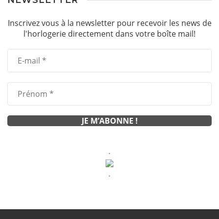
Inscrivez vous à la newsletter pour recevoir les news de
l'horlogerie directement dans votre boîte mail!
.
.