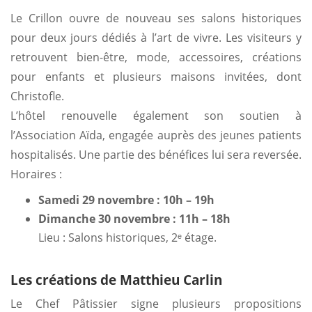
Le Crillon ouvre de nouveau ses salons historiques
pour deux jours dédiés à l’art de vivre. Les visiteurs y
retrouvent bien-être, mode, accessoires, créations
pour enfants et plusieurs maisons invitées, dont
Christofle.
L’hôtel renouvelle également son soutien à
l’Association Aïda, engagée auprès des jeunes patients
hospitalisés. Une partie des bénéfices lui sera reversée.
Horaires :
Samedi 29 novembre : 10h – 19h
Dimanche 30 novembre : 11h – 18h
Lieu : Salons historiques, 2ᵉ étage.
Les créations de Matthieu Carlin
Le Chef Pâtissier signe plusieurs propositions