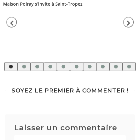
Maison Poiray s’invite à Saint-Tropez
SOYEZ LE PREMIER À COMMENTER !
Laisser un commentaire