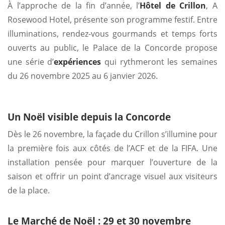
À l’approche de la fin d’année, l’
Hôtel de Crillon
, A
Rosewood Hotel, présente son programme festif. Entre
illuminations, rendez-vous gourmands et temps forts
ouverts au public, le Palace de la Concorde propose
une série d’
expériences
qui rythmeront les semaines
du 26 novembre 2025 au 6 janvier 2026.
Un Noël visible depuis la Concorde
Dès le 26 novembre, la façade du Crillon s’illumine pour
la première fois aux côtés de l’ACF et de la FIFA. Une
installation pensée pour marquer l’ouverture de la
saison et offrir un point d’ancrage visuel aux visiteurs
de la place.
Le Marché de Noël : 29 et 30 novembre