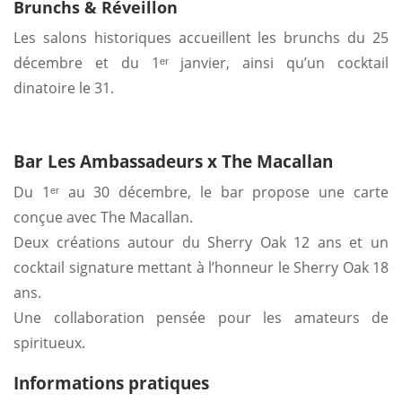
Brunchs & Réveillon
Les salons historiques accueillent les brunchs du 25
décembre et du 1ᵉʳ janvier, ainsi qu’un cocktail
dinatoire le 31.
Bar Les Ambassadeurs x The Macallan
Du 1ᵉʳ au 30 décembre, le bar propose une carte
conçue avec The Macallan.
Deux créations autour du Sherry Oak 12 ans et un
cocktail signature mettant à l’honneur le Sherry Oak 18
ans.
Une collaboration pensée pour les amateurs de
spiritueux.
Informations pratiques