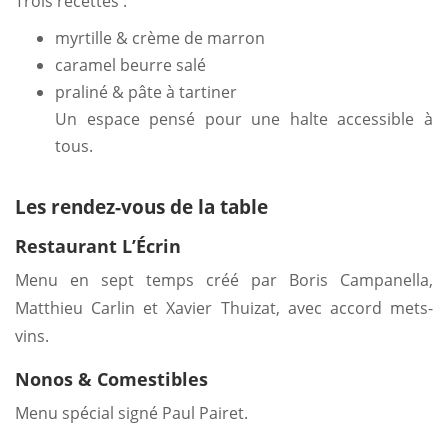
Trois recettes :
myrtille & crème de marron
caramel beurre salé
praliné & pâte à tartiner
Un espace pensé pour une halte accessible à
tous.
Les rendez-vous de la table
Restaurant L’Écrin
Menu en sept temps créé par Boris Campanella,
Matthieu Carlin et Xavier Thuizat, avec accord mets-
vins.
Nonos & Comestibles
Menu spécial signé Paul Pairet.