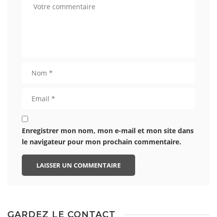
Enregistrer mon nom, mon e-mail et mon site dans
le navigateur pour mon prochain commentaire.
GARDEZ LE CONTACT