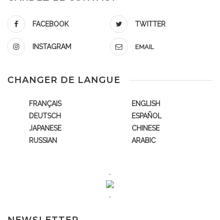
FACEBOOK
TWITTER
INSTAGRAM
EMAIL
CHANGER DE LANGUE
FRANÇAIS
ENGLISH
DEUTSCH
ESPAÑOL
JAPANESE
CHINESE
RUSSIAN
ARABIC
.
.
NEWSLETTER