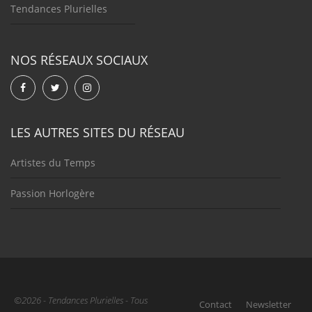
Tendances Plurielles
NOS RÉSEAUX SOCIAUX
LES AUTRES SITES DU RÉSEAU
Artistes du Temps
Passion Horlogère
©2026 - Tendances Plurielles - Tous
Contact
Newsletter