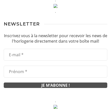
.
NEWSLETTER
Inscrivez vous à la newsletter pour recevoir les news de
l'horlogerie directement dans votre boîte mail!
.