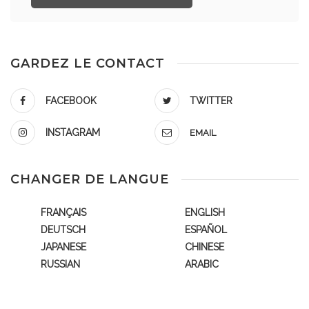
GARDEZ LE CONTACT
FACEBOOK
TWITTER
INSTAGRAM
EMAIL
CHANGER DE LANGUE
FRANÇAIS
ENGLISH
DEUTSCH
ESPAÑOL
JAPANESE
CHINESE
RUSSIAN
ARABIC
.