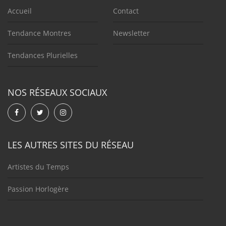
Accueil
Contact
Tendance Montres
Newsletter
Tendances Plurielles
NOS RÉSEAUX SOCIAUX
LES AUTRES SITES DU RÉSEAU
Artistes du Temps
Passion Horlogère