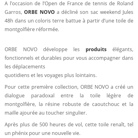
A l’occasion de l’Open de France de tennis de Roland
Garros,
ORBE NOVO
a décliné son sac weekend Jules
48h dans un coloris terre battue à partir d’une toile de
montgolfière réformée.
ORBE NOVO développe les
produits
élégants,
fonctionnels et durables pour vous accompagner dans
les déplacements
quotidiens et les voyages plus lointains.
Pour cette première collection, ORBE NOVO a créé un
dialogue paradoxal entre la toile légère de
montgolfière, la résine robuste de caoutchouc et la
maille ajourée au toucher singulier.
Après plus de 500 heures de vol, cette toile renaît, tel
un phénix pour une nouvelle vie.