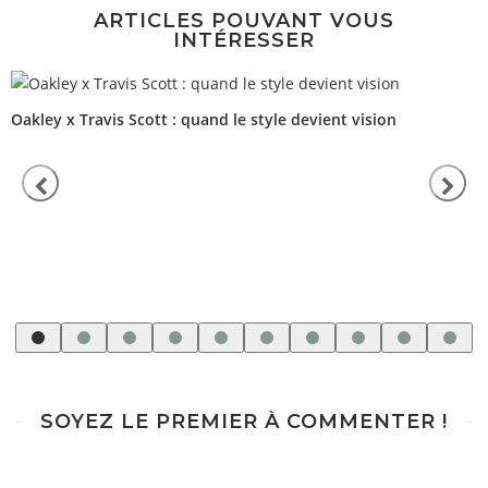
ARTICLES POUVANT VOUS
INTÉRESSER
Oakley x Travis Scott : quand le style devient vision
SOYEZ LE PREMIER À COMMENTER !