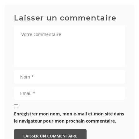
Laisser un commentaire
Enregistrer mon nom, mon e-mail et mon site dans
le navigateur pour mon prochain commentaire.