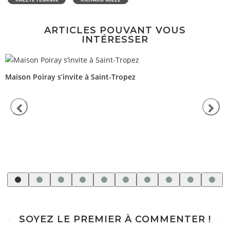
ARTICLES POUVANT VOUS
INTÉRESSER
Maison Poiray s’invite à Saint-Tropez
SOYEZ LE PREMIER À COMMENTER !