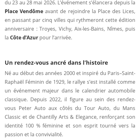
du 23 au 28 mai 2026. L’événement s’élancera depuis la
Place Vendôme
avant de rejoindre la Place des Lices,
en passant par cinq villes qui rythmeront cette édition
anniversaire : Troyes, Vichy, Aix-les-Bains, Nîmes, puis
la
Côte d’Azur
pour l’arrivée.
Un rendez-vous ancré dans l’histoire
Né au début des années 2000 et inspiré du Paris–Saint-
Raphaël Féminin de 1929, le rallye s’est installé comme
un événement majeur dans le calendrier automobile
classique. Depuis 2022, il figure au sein des rendez-
vous Peter Auto aux côtés du Tour Auto, du Mans
Classic et de Chantilly Arts & Elegance, renforçant son
identité 100 % féminine et son esprit tourné vers la
passion et la convivialité.