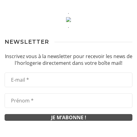
.
.
NEWSLETTER
Inscrivez vous à la newsletter pour recevoir les news de
l'horlogerie directement dans votre boîte mail!
.