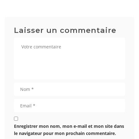
Laisser un commentaire
Enregistrer mon nom, mon e-mail et mon site dans
le navigateur pour mon prochain commentaire.