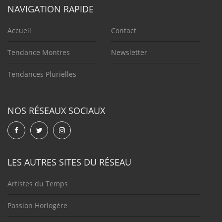
NAVIGATION RAPIDE
Accueil
Contact
Tendance Montres
Newsletter
Tendances Plurielles
NOS RÉSEAUX SOCIAUX
LES AUTRES SITES DU RÉSEAU
Artistes du Temps
Passion Horlogère