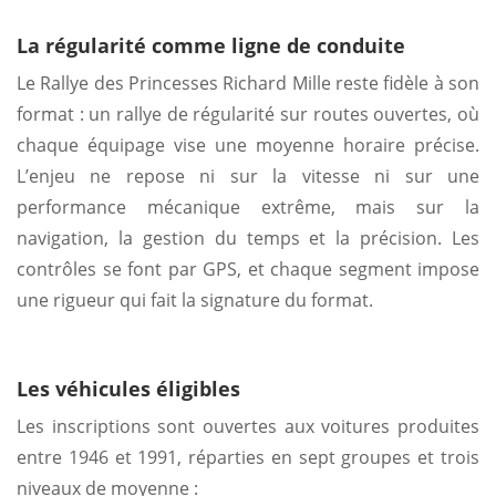
La régularité comme ligne de conduite
Le Rallye des Princesses Richard Mille reste fidèle à son
format : un rallye de régularité sur routes ouvertes, où
chaque équipage vise une moyenne horaire précise.
L’enjeu ne repose ni sur la vitesse ni sur une
performance mécanique extrême, mais sur la
navigation, la gestion du temps et la précision. Les
contrôles se font par GPS, et chaque segment impose
une rigueur qui fait la signature du format.
Les véhicules éligibles
Les inscriptions sont ouvertes aux voitures produites
entre 1946 et 1991, réparties en sept groupes et trois
niveaux de moyenne :