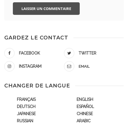
GARDEZ LE CONTACT
FACEBOOK
TWITTER
INSTAGRAM
EMAIL
CHANGER DE LANGUE
FRANÇAIS
ENGLISH
DEUTSCH
ESPAÑOL
JAPANESE
CHINESE
RUSSIAN
ARABIC