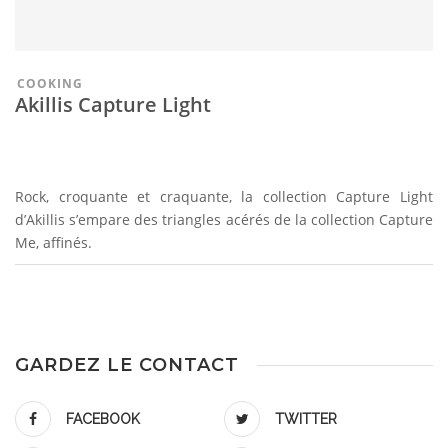
COOKING
Akillis Capture Light
Rock, croquante et craquante, la collection Capture Light
d’Akillis s’empare des triangles acérés de la collection Capture
Me, affinés.
GARDEZ LE CONTACT
FACEBOOK
TWITTER