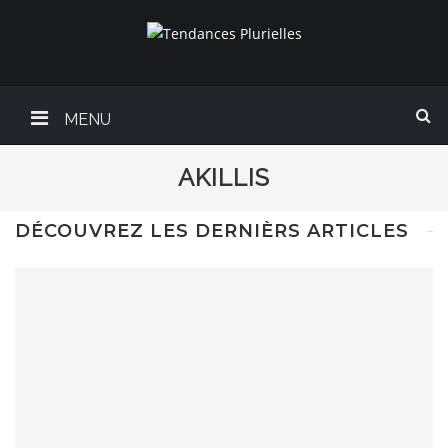
MENU
AKILLIS
DÉCOUVREZ LES DERNIÈRS ARTICLES