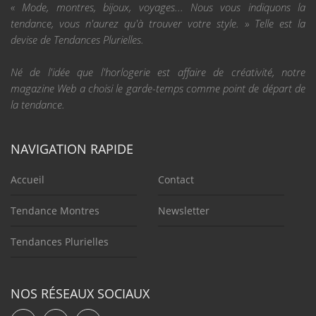
« Mode, montres, bijoux, voyages... Nous vous indiquons la
tendance, vous n'aurez qu'à trouver votre style. » Telle est la
devise de Tendances Plurielles.
Né de l'idée que l'horlogerie est affaire de créativité, notre
magazine Web a choisi le garde-temps comme point de départ de
la tendance.
NAVIGATION RAPIDE
Accueil
Contact
Tendance Montres
Newsletter
Tendances Plurielles
NOS RÉSEAUX SOCIAUX