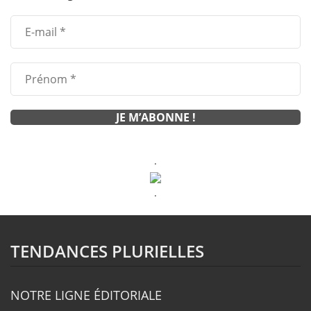
.
.
TENDANCES PLURIELLES
NOTRE LIGNE ÉDITORIALE