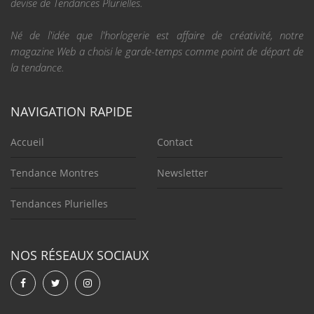
devise de Tendances Plurielles.
Né de l'idée que l'horlogerie est affaire de créativité, notre
magazine Web a choisi le garde-temps comme point de départ de
la tendance.
NAVIGATION RAPIDE
Accueil
Contact
Tendance Montres
Newsletter
Tendances Plurielles
NOS RÉSEAUX SOCIAUX