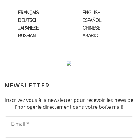
FRANÇAIS
ENGLISH
DEUTSCH
ESPAÑOL
JAPANESE
CHINESE
RUSSIAN
ARABIC
.
.
NEWSLETTER
Inscrivez vous à la newsletter pour recevoir les news de
l'horlogerie directement dans votre boîte mail!