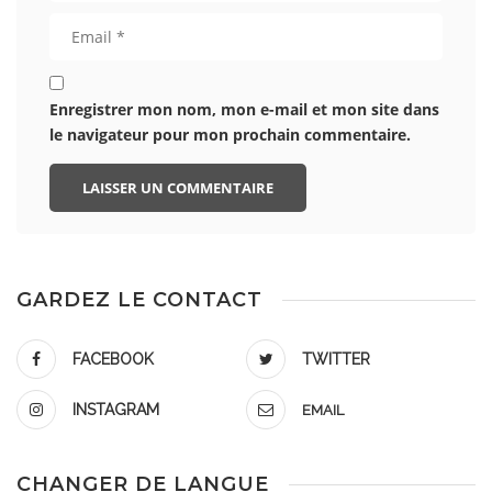
Enregistrer mon nom, mon e-mail et mon site dans
le navigateur pour mon prochain commentaire.
GARDEZ LE CONTACT
FACEBOOK
TWITTER
INSTAGRAM
EMAIL
CHANGER DE LANGUE