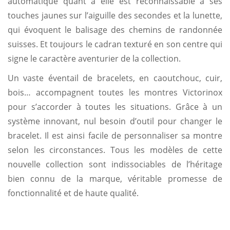
automatique quant à elle est reconnaissable à ses
touches jaunes sur l’aiguille des secondes et la lunette,
qui évoquent le balisage des chemins de randonnée
suisses. Et toujours le cadran texturé en son centre qui
signe le caractère aventurier de la collection.
Un vaste éventail de bracelets, en caoutchouc, cuir,
bois… accompagnent toutes les montres Victorinox
pour s’accorder à toutes les situations. Grâce à un
système innovant, nul besoin d’outil pour changer le
bracelet. Il est ainsi facile de personnaliser sa montre
selon les circonstances. Tous les modèles de cette
nouvelle collection sont indissociables de l’héritage
bien connu de la marque, véritable promesse de
fonctionnalité et de haute qualité.