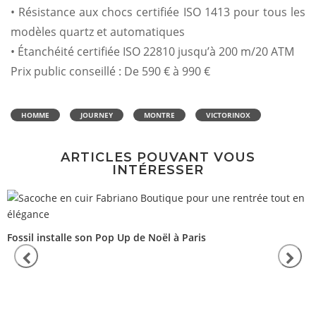
• Résistance aux chocs certifiée ISO 1413 pour tous les
modèles quartz et automatiques
• Étanchéité certifiée ISO 22810 jusqu’à 200 m/20 ATM
Prix public conseillé : De 590 € à 990 €
HOMME
JOURNEY
MONTRE
VICTORINOX
ARTICLES POUVANT VOUS
INTÉRESSER
Fossil installe son Pop Up de Noël à Paris