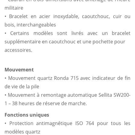
militaire
• Bracelet en acier inoxydable, caoutchouc, cuir ou
bois, interchangeables
• Certains modèles sont livrés avec un bracelet
supplémentaire en caoutchouc et une pochette pour
accessoires.
Mouvement
• Mouvement quartz Ronda 715 avec indicateur de fin
de vie de la pile
• Mouvement à remontage automatique Sellita SW200-
1 – 38 heures de réserve de marche.
Fonctions uniques
• Protection antimagnétique ISO 764 pour tous les
modèles quartz