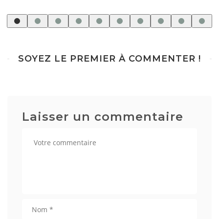
SOYEZ LE PREMIER À COMMENTER !
Laisser un commentaire