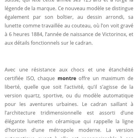
légende de la marque. Ce nouveau modèle se distingue
également par son boîtier, au dessin arrondi, sa
lunette comme travaillée au couteau, où l’on voit gravé
à 6 heures 1884, l’année de naissance de Victorinox, et
aux détails fonctionnels sur le cadran.
Avec une résistance aux chocs et une étanchéité
certifiée ISO, chaque
montre
offre un maximum de
liberté, quelle que soit l’activité, qu’il s’agisse de la
version quartz, sportive, ou du modèle automatique
pour les aventures urbaines. Le cadran saillant à
l’architecture tridimensionnelle est assorti d’une
élégante lunette en céramique qui rappelle la ligne
d’horizon d’une métropole moderne. La version