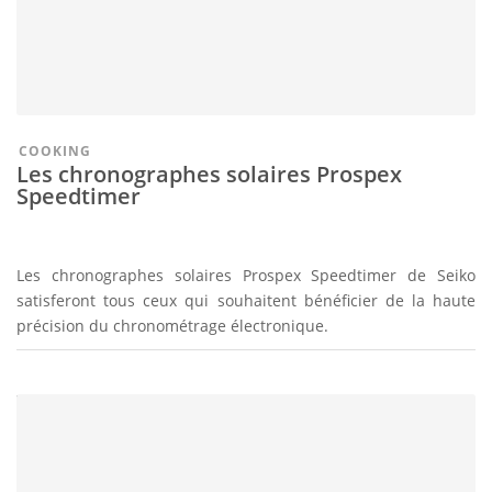
COOKING
Les chronographes solaires Prospex
Speedtimer
Les chronographes solaires Prospex Speedtimer de Seiko
satisferont tous ceux qui souhaitent bénéficier de la haute
précision du chronométrage électronique.