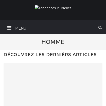
MENU
HOMME
DÉCOUVREZ LES DERNIÈRS ARTICLES