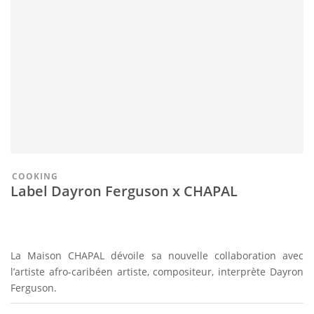
COOKING
Label Dayron Ferguson x CHAPAL
La Maison CHAPAL dévoile sa nouvelle collaboration avec
l’artiste afro-caribéen artiste, compositeur, interprète Dayron
Ferguson.