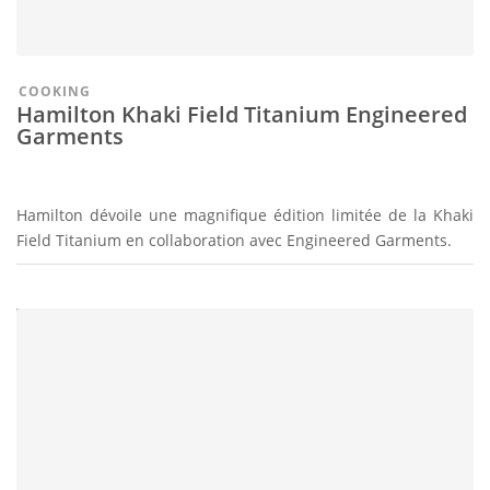
COOKING
Hamilton Khaki Field Titanium Engineered
Garments
Hamilton dévoile une magnifique édition limitée de la Khaki
Field Titanium en collaboration avec Engineered Garments.