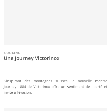
COOKING
Une Journey Victorinox
S’inspirant des montagnes suisses, la nouvelle montre
Journey 1884 de Victorinox offre un sentiment de liberté et
invite à l’évasion.