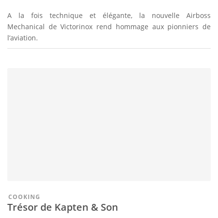
A la fois technique et élégante, la nouvelle Airboss
Mechanical de Victorinox rend hommage aux pionniers de
l’aviation.
COOKING
Trésor de Kapten & Son