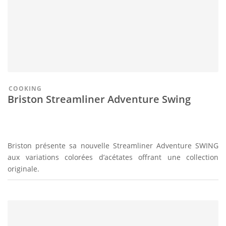
COOKING
Briston Streamliner Adventure Swing
Briston présente sa nouvelle Streamliner Adventure SWING
aux variations colorées d’acétates offrant une collection
originale.