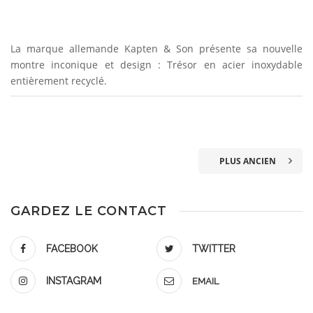
La marque allemande Kapten & Son présente sa nouvelle
montre inconique et design : Trésor en acier inoxydable
entièrement recyclé.
PLUS ANCIEN
GARDEZ LE CONTACT
FACEBOOK
TWITTER
INSTAGRAM
EMAIL