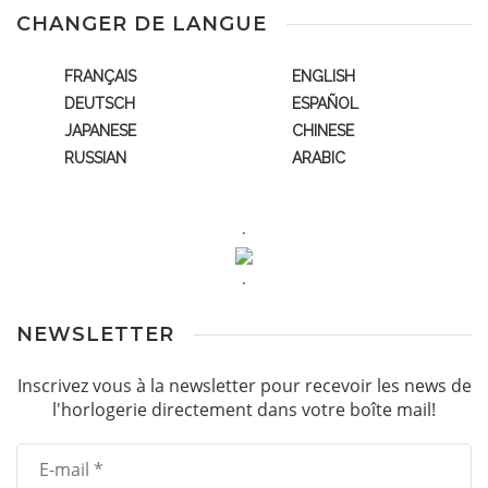
CHANGER DE LANGUE
FRANÇAIS
ENGLISH
DEUTSCH
ESPAÑOL
JAPANESE
CHINESE
RUSSIAN
ARABIC
.
.
NEWSLETTER
Inscrivez vous à la newsletter pour recevoir les news de
l'horlogerie directement dans votre boîte mail!