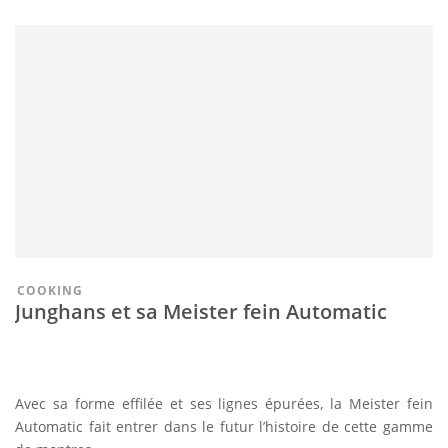
COOKING
Junghans et sa Meister fein Automatic
Avec sa forme effilée et ses lignes épurées, la Meister fein
Automatic fait entrer dans le futur l’histoire de cette gamme