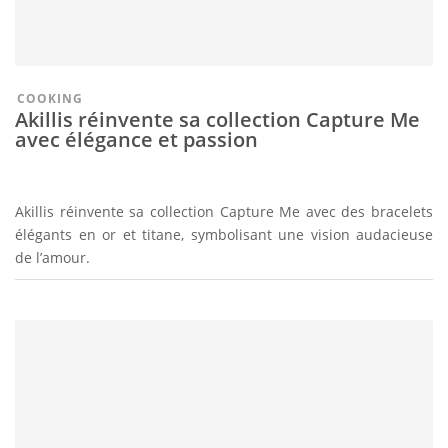
COOKING
Akillis réinvente sa collection Capture Me
avec élégance et passion
Akillis réinvente sa collection Capture Me avec des bracelets
élégants en or et titane, symbolisant une vision audacieuse
de l’amour.