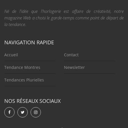
Né de l'idée que l'horlogerie est affaire de créativité, notre
magazine Web a choisi le garde-temps comme point de départ de
la tendance.
NAVIGATION RAPIDE
Accueil
Contact
Tendance Montres
Newsletter
Tendances Plurielles
NOS RÉSEAUX SOCIAUX