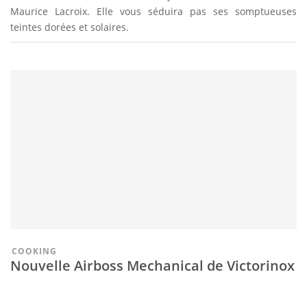
Maurice Lacroix. Elle vous séduira pas ses somptueuses
teintes dorées et solaires.
COOKING
Nouvelle Airboss Mechanical de Victorinox