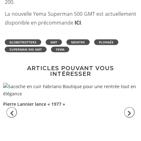
200.
La nouvelle Yema Superman 500 GMT est actuellement
disponible en précommande
ICI
.
GLOBETROTTERS
GMT
MONTRE
PLONGÉE
SUPERMAN 500 GMT
YEMA
ARTICLES POUVANT VOUS
INTÉRESSER
Pierre Lannier lance « 1977 »