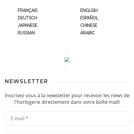
FRANÇAIS
ENGLISH
DEUTSCH
ESPAÑOL
JAPANESE
CHINESE
RUSSIAN
ARABIC
.
.
NEWSLETTER
Inscrivez vous à la newsletter pour recevoir les news de
l'horlogerie directement dans votre boîte mail!