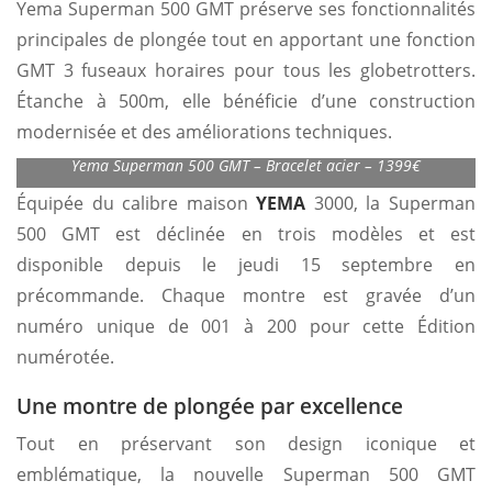
Yema Superman 500 GMT préserve ses fonctionnalités
principales de plongée tout en apportant une fonction
GMT 3 fuseaux horaires pour tous les globetrotters.
Étanche à 500m, elle bénéficie d’une construction
modernisée et des améliorations techniques.
Yema Superman 500 GMT – Bracelet acier – 1399€
Équipée du calibre maison
YEMA
3000, la Superman
500 GMT est déclinée en trois modèles et est
disponible depuis le jeudi 15 septembre en
précommande. Chaque montre est gravée d’un
numéro unique de 001 à 200 pour cette Édition
numérotée.
Une montre de plongée par excellence
Tout en préservant son design iconique et
emblématique, la nouvelle Superman 500 GMT