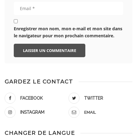
Enregistrer mon nom, mon e-mail et mon site dans
le navigateur pour mon prochain commentaire.
GARDEZ LE CONTACT
FACEBOOK
TWITTER
INSTAGRAM
EMAIL
CHANGER DE LANGUE