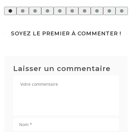
SOYEZ LE PREMIER À COMMENTER !
Laisser un commentaire