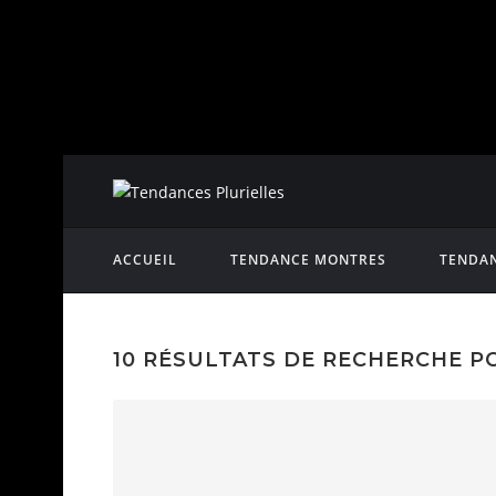
ACCUEIL
TENDANCE MONTRES
TENDAN
10 RÉSULTATS DE RECHERCHE P