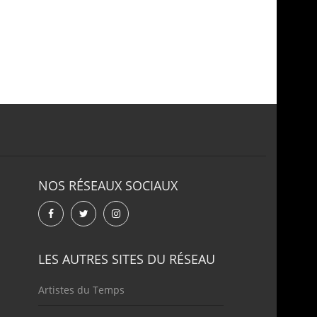
NOS RÉSEAUX SOCIAUX
LES AUTRES SITES DU RÉSEAU
Artistes du Temps