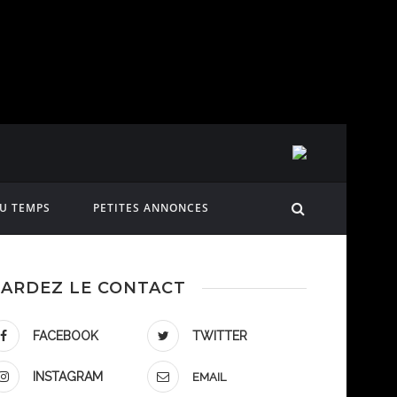
DU TEMPS
PETITES ANNONCES
ARDEZ LE CONTACT
FACEBOOK
TWITTER
INSTAGRAM
EMAIL