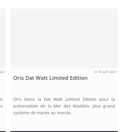
2022
le 19 avril 2021
Oris Dat Watt Limited Edition
on
Oris lance la Dat Watt Limited Edition pour la
es
préservation de la Mer des Wadden, plus grand
système de marée au monde.