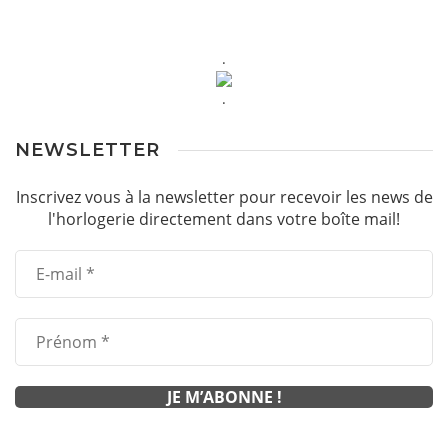
.
.
NEWSLETTER
Inscrivez vous à la newsletter pour recevoir les news de
l'horlogerie directement dans votre boîte mail!