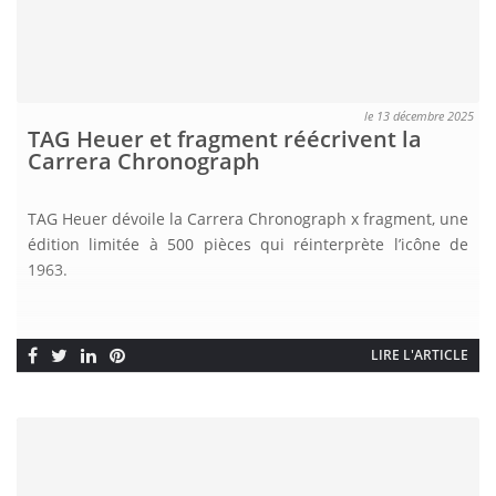
le 13 décembre 2025
TAG Heuer et fragment réécrivent la
Carrera Chronograph
TAG Heuer dévoile la Carrera Chronograph x fragment, une
édition limitée à 500 pièces qui réinterprète l’icône de
1963.
LIRE L'ARTICLE