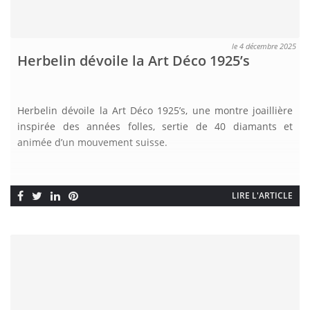
le 4 décembre 2025
Herbelin dévoile la Art Déco 1925’s
Herbelin dévoile la Art Déco 1925’s, une montre joaillière
inspirée des années folles, sertie de 40 diamants et
animée d’un mouvement suisse.
LIRE L'ARTICLE