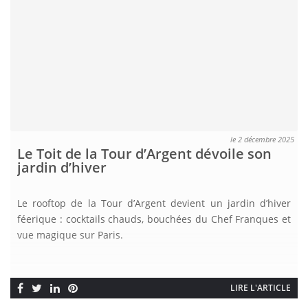
le 2 décembre 2025
Le Toit de la Tour d’Argent dévoile son
jardin d’hiver
Le rooftop de la Tour d’Argent devient un jardin d’hiver
féerique : cocktails chauds, bouchées du Chef Franques et
vue magique sur Paris.
LIRE L'ARTICLE