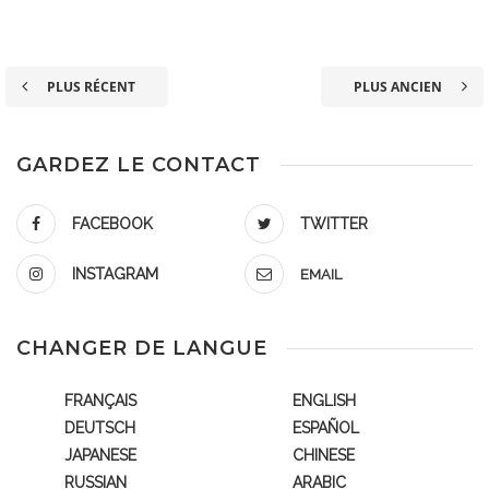
PLUS RÉCENT
PLUS ANCIEN
GARDEZ LE CONTACT
FACEBOOK
TWITTER
INSTAGRAM
EMAIL
CHANGER DE LANGUE
FRANÇAIS
ENGLISH
DEUTSCH
ESPAÑOL
JAPANESE
CHINESE
RUSSIAN
ARABIC