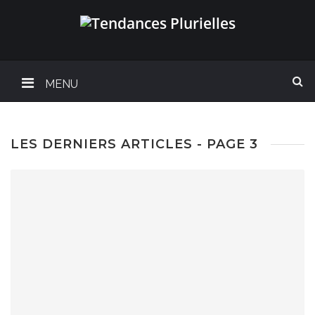
MENU
LES DERNIERS ARTICLES - PAGE 3