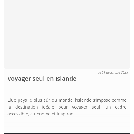
le 11 décembre 2025
Voyager seul en Islande
Élue pays le plus sûr du monde, l’Islande s’impose comme
la destination idéale pour voyager seul. Un cadre
accessible, autonome et inspirant.