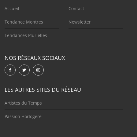
Accueil
Contact
Tendance Montres
Newsletter
Tendances Plurielles
NOS RÉSEAUX SOCIAUX
LES AUTRES SITES DU RÉSEAU
Artistes du Temps
Passion Horlogère