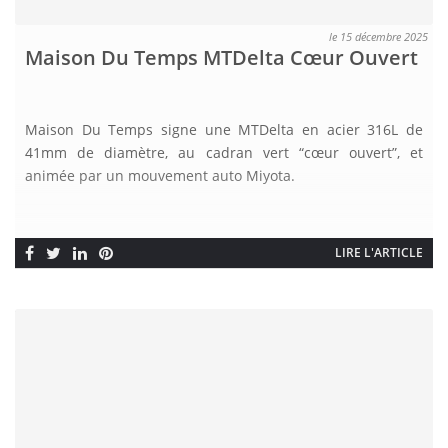
le 15 décembre 2025
Maison Du Temps MTDelta Cœur Ouvert
Maison Du Temps signe une MTDelta en acier 316L de
41mm de diamètre, au cadran vert “cœur ouvert”, et
animée par un mouvement auto Miyota.
LIRE L'ARTICLE