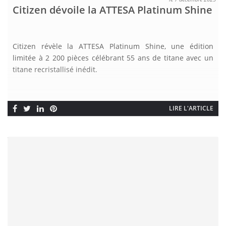
Citizen dévoile la ATTESA Platinum Shine
Citizen révèle la ATTESA Platinum Shine, une édition
limitée à 2 200 pièces célébrant 55 ans de titane avec un
titane recristallisé inédit.
LIRE L'ARTICLE