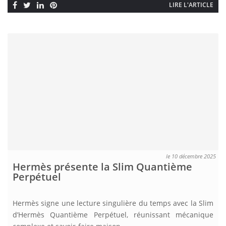
LIRE L'ARTICLE
le 10 décembre 2025
Hermès présente la Slim Quantième
Perpétuel
Hermès signe une lecture singulière du temps avec la Slim
d’Hermès Quantième Perpétuel, réunissant mécanique