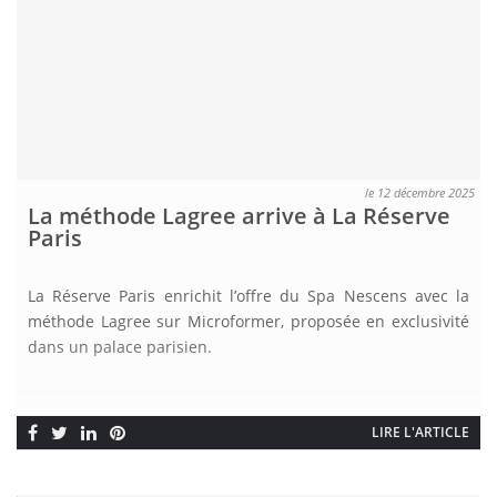
le 12 décembre 2025
La méthode Lagree arrive à La Réserve
Paris
La Réserve Paris enrichit l’offre du Spa Nescens avec la
méthode Lagree sur Microformer, proposée en exclusivité
dans un palace parisien.
LIRE L'ARTICLE