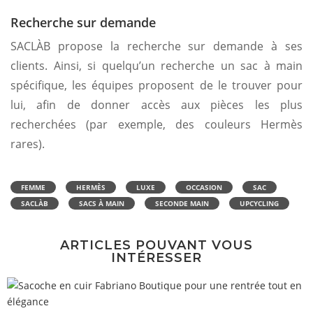
Recherche sur demande
SACLÀB propose la recherche sur demande à ses
clients. Ainsi, si quelqu’un recherche un sac à main
spécifique, les équipes proposent de le trouver pour
lui, afin de donner accès aux pièces les plus
recherchées (par exemple, des couleurs Hermès
rares).
FEMME
HERMÈS
LUXE
OCCASION
SAC
SACLÀB
SACS À MAIN
SECONDE MAIN
UPCYCLING
ARTICLES POUVANT VOUS
INTÉRESSER