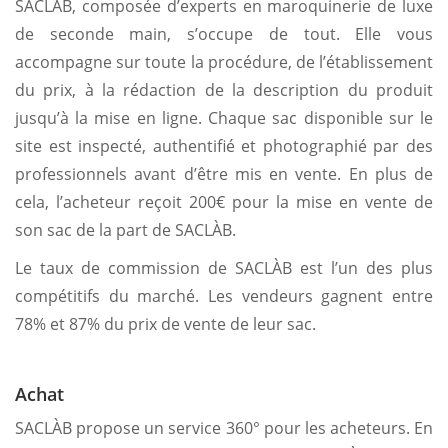
SACLÀB, composée d’experts en maroquinerie de luxe
de seconde main, s’occupe de tout. Elle vous
accompagne sur toute la procédure, de l’établissement
du prix, à la rédaction de la description du produit
jusqu’à la mise en ligne. Chaque sac disponible sur le
site est inspecté, authentifié et photographié par des
professionnels avant d’être mis en vente. En plus de
cela, l’acheteur reçoit 200€ pour la mise en vente de
son sac de la part de SACLÀB.
Le taux de commission de SACLÀB est l’un des plus
compétitifs du marché. Les vendeurs gagnent entre
78% et 87% du prix de vente de leur sac.
Achat
SACLÀB propose un service 360° pour les acheteurs. En