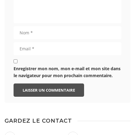
Enregistrer mon nom, mon e-mail et mon site dans
le navigateur pour mon prochain commentaire.
GARDEZ LE CONTACT