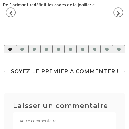
De Florimont redéfinit les codes de la joaillerie
SOYEZ LE PREMIER À COMMENTER !
Laisser un commentaire