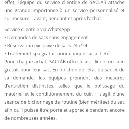
effet, l’équipe du service clientèle de SACLÀB attache
une grande importance à un service personnalisé et
sur mesure – avant, pendant et après l’achat.
Service clientèle via WhatsApp
• Demandes de sacs sans engagement
• Réservation exclusive de sacs 24h/24
• Traitement spa gratuit pour chaque sac acheté :
Pour chaque achat, SACLÀB offre à ses clients un soin
gratuit pour leur sac. En fonction de l’état du sac et de
sa demande, les équipes prennent des mesures
d’entretien distinctes, telles que le polissage du
matériel et le conditionnement du cuir. Il s’agit d’une
séance de bichonnage de routine (bien méritée) du sac
afin qu’il puisse être porté et apprécié pendant encore
de nombreuses années.