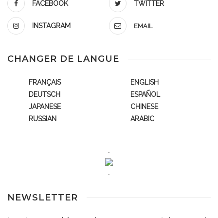
FACEBOOK
TWITTER
INSTAGRAM
EMAIL
CHANGER DE LANGUE
FRANÇAIS
ENGLISH
DEUTSCH
ESPAÑOL
JAPANESE
CHINESE
RUSSIAN
ARABIC
.
.
NEWSLETTER