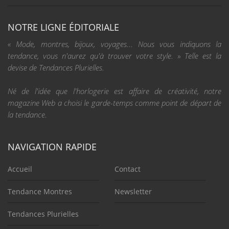
NOTRE LIGNE ÉDITORIALE
« Mode, montres, bijoux, voyages... Nous vous indiquons la
tendance, vous n'aurez qu'à trouver votre style. » Telle est la
devise de Tendances Plurielles.
Né de l'idée que l'horlogerie est affaire de créativité, notre
magazine Web a choisi le garde-temps comme point de départ de
la tendance.
NAVIGATION RAPIDE
Accueil
Contact
Tendance Montres
Newsletter
Tendances Plurielles