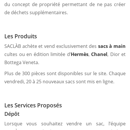
du concept de propriété permettant de ne pas créer
de déchets supplémentaires.
Les Produits
SACLÀB achète et vend exclusivement des
sacs à main
cultes ou en édition limitée d’
Hermès
,
Chanel
, Dior et
Bottega Veneta.
Plus de 300 pièces sont disponibles sur le site. Chaque
vendredi, 20 à 25 nouveaux sacs sont mis en ligne.
Les Services Proposés
Dépôt
Lorsque vous souhaitez vendre un sac, l’équipe