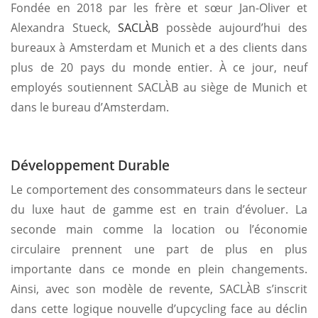
Fondée en 2018 par les frère et sœur Jan-Oliver et
Alexandra Stueck,
SACLÀB
possède aujourd’hui des
bureaux à Amsterdam et Munich et a des clients dans
plus de 20 pays du monde entier. À ce jour, neuf
employés soutiennent SACLÀB au siège de Munich et
dans le bureau d’Amsterdam.
Développement Durable
Le comportement des consommateurs dans le secteur
du luxe haut de gamme est en train d’évoluer. La
seconde main comme la location ou l’économie
circulaire prennent une part de plus en plus
importante dans ce monde en plein changements.
Ainsi, avec son modèle de revente, SACLÀB s’inscrit
dans cette logique nouvelle d’upcycling face au déclin