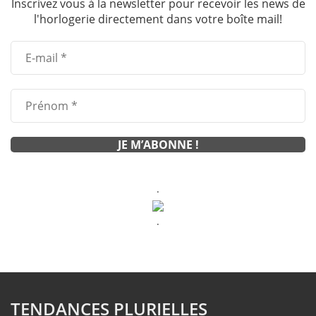
Inscrivez vous à la newsletter pour recevoir les news de
l'horlogerie directement dans votre boîte mail!
.
.
TENDANCES PLURIELLES