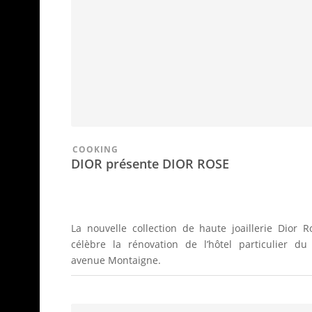
COOKING
DIOR présente DIOR ROSE
La nouvelle collection de haute joaillerie Dior R
célèbre la rénovation de l’hôtel particulier du
avenue Montaigne.