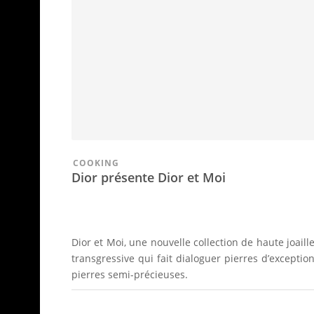
COOKING
Dior présente Dior et Moi
Dior et Moi, une nouvelle collection de haute joaille
transgressive qui fait dialoguer pierres d’exception
pierres semi-précieuses.