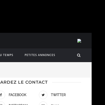
DU TEMPS
PETITES ANNONCES
ARDEZ LE CONTACT
FACEBOOK
TWITTER