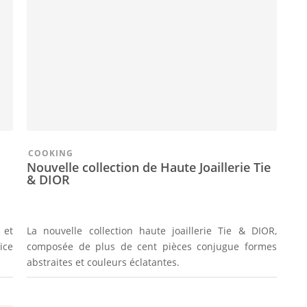
COOKING
Nouvelle collection de Haute Joaillerie Tie
& DIOR
 et
La nouvelle collection haute joaillerie Tie & DIOR,
ice
composée de plus de cent pièces conjugue formes
abstraites et couleurs éclatantes.