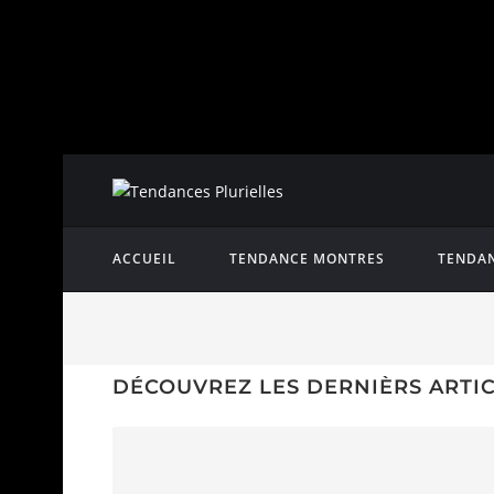
ACCUEIL
TENDANCE MONTRES
TENDAN
DÉCOUVREZ LES DERNIÈRS ARTI