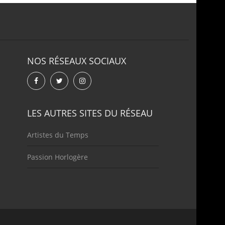
NOS RÉSEAUX SOCIAUX
LES AUTRES SITES DU RÉSEAU
Artistes du Temps
Passion Horlogère