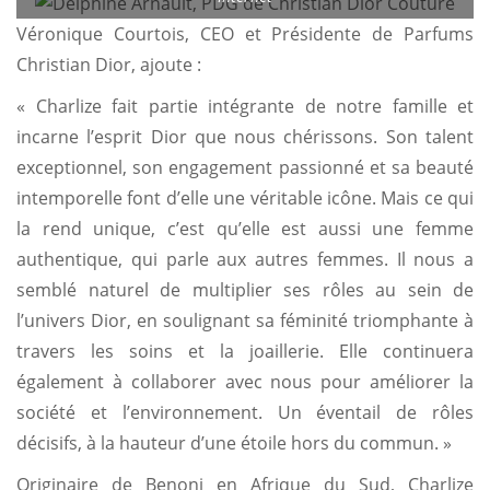
Véronique Courtois, CEO et Présidente de Parfums
Christian Dior, ajoute :
« Charlize fait partie intégrante de notre famille et
incarne l’esprit Dior que nous chérissons. Son talent
exceptionnel, son engagement passionné et sa beauté
intemporelle font d’elle une véritable icône. Mais ce qui
la rend unique, c’est qu’elle est aussi une femme
authentique, qui parle aux autres femmes. Il nous a
semblé naturel de multiplier ses rôles au sein de
l’univers Dior, en soulignant sa féminité triomphante à
travers les soins et la joaillerie. Elle continuera
également à collaborer avec nous pour améliorer la
société et l’environnement. Un éventail de rôles
décisifs, à la hauteur d’une étoile hors du commun. »
Originaire de Benoni en Afrique du Sud, Charlize