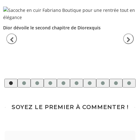
Dior dévoile le second chapitre de Diorexquis
SOYEZ LE PREMIER À COMMENTER !