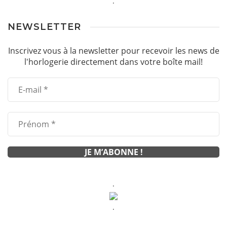
.
NEWSLETTER
Inscrivez vous à la newsletter pour recevoir les news de
l'horlogerie directement dans votre boîte mail!
.
.