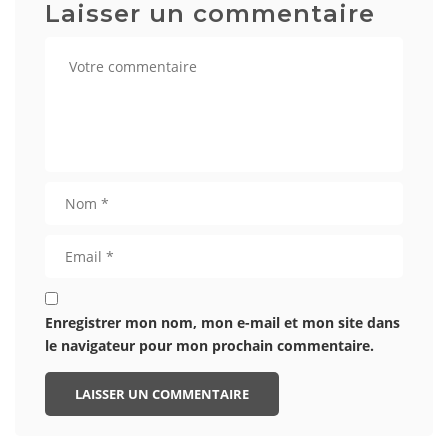
Laisser un commentaire
Enregistrer mon nom, mon e-mail et mon site dans
le navigateur pour mon prochain commentaire.