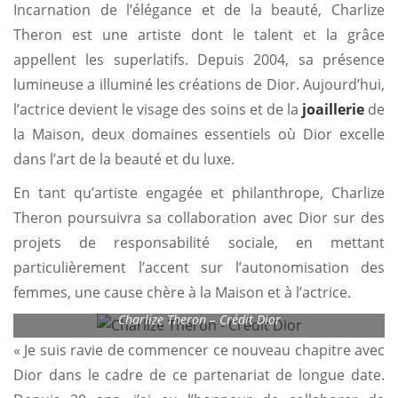
Incarnation de l’élégance et de la beauté, Charlize
Theron est une artiste dont le talent et la grâce
appellent les superlatifs. Depuis 2004, sa présence
lumineuse a illuminé les créations de Dior. Aujourd’hui,
l’actrice devient le visage des soins et de la
joaillerie
de
la Maison, deux domaines essentiels où Dior excelle
dans l’art de la beauté et du luxe.
En tant qu’artiste engagée et philanthrope, Charlize
Theron poursuivra sa collaboration avec Dior sur des
projets de responsabilité sociale, en mettant
particulièrement l’accent sur l’autonomisation des
femmes, une cause chère à la Maison et à l’actrice.
Charlize Theron – Crédit Dior
« Je suis ravie de commencer ce nouveau chapitre avec
Dior dans le cadre de ce partenariat de longue date.