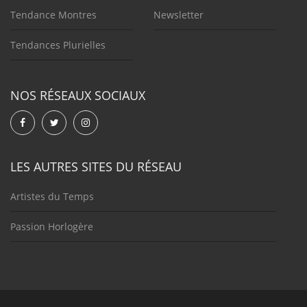
Tendance Montres
Newsletter
Tendances Plurielles
NOS RÉSEAUX SOCIAUX
LES AUTRES SITES DU RÉSEAU
Artistes du Temps
Passion Horlogère