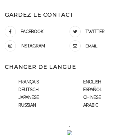
GARDEZ LE CONTACT
FACEBOOK
TWITTER
INSTAGRAM
EMAIL
CHANGER DE LANGUE
FRANÇAIS
ENGLISH
DEUTSCH
ESPAÑOL
JAPANESE
CHINESE
RUSSIAN
ARABIC
.